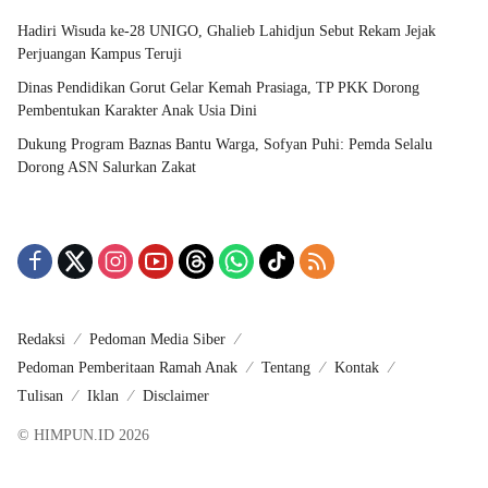
Hadiri Wisuda ke-28 UNIGO, Ghalieb Lahidjun Sebut Rekam Jejak
Perjuangan Kampus Teruji
Dinas Pendidikan Gorut Gelar Kemah Prasiaga, TP PKK Dorong
Pembentukan Karakter Anak Usia Dini
Dukung Program Baznas Bantu Warga, Sofyan Puhi: Pemda Selalu
Dorong ASN Salurkan Zakat
Redaksi
Pedoman Media Siber
Pedoman Pemberitaan Ramah Anak
Tentang
Kontak
Tulisan
Iklan
Disclaimer
© HIMPUN.ID 2026