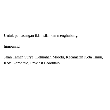
Untuk pemasangan iklan silahkan menghubungi :
himpun.id
Jalan Taman Surya, Kelurahan Moodu, Kecamatan Kota Timur,
Kota Gorontalo, Provinsi Gorontalo