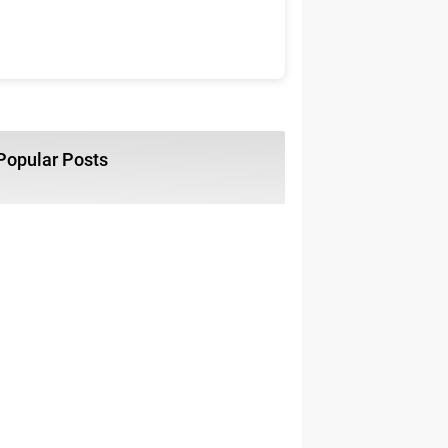
Popular Posts