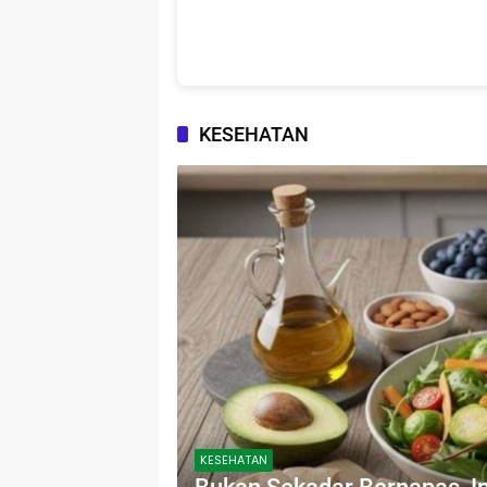
KESEHATAN
KESEHATAN