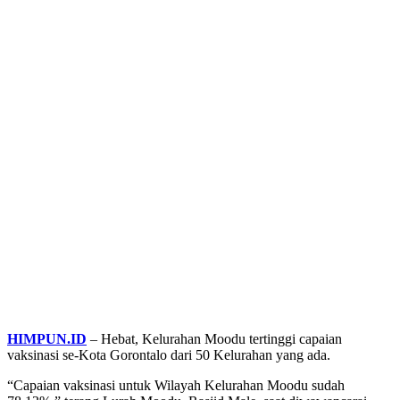
HIMPUN.ID
– Hebat, Kelurahan Moodu tertinggi capaian
vaksinasi se-Kota Gorontalo dari 50 Kelurahan yang ada.
“Capaian vaksinasi untuk Wilayah Kelurahan Moodu sudah