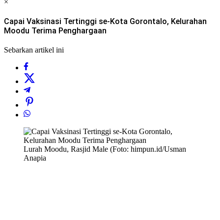
×
Capai Vaksinasi Tertinggi se-Kota Gorontalo, Kelurahan
Moodu Terima Penghargaan
Sebarkan artikel ini
Lurah Moodu, Rasjid Male (Foto: himpun.id/Usman
Anapia