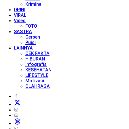
Kriminal
OPINI
VIRAL
Video
FOTO
SASTRA
Cerpen
Puisi
LAINNYA
CEK FAKTA
HIBURAN
Infografis
KESEHATAN
LIFESTYLE
Motivasi
OLAHRAGA