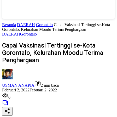
Beranda
DAERAH
Gorontalo
Capai Vaksinasi Tertinggi se-Kota
Gorontalo, Kelurahan Moodu Terima Penghargaan
DAERAH
Gorontalo
Capai Vaksinasi Tertinggi se-Kota
Gorontalo, Kelurahan Moodu Terima
Penghargaan
USMAN ANAPIA
2 min baca
Februari 2, 2022
Februari 2, 2022
0