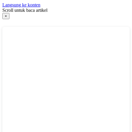
Langsung ke konten
Scroll untuk baca artikel
×