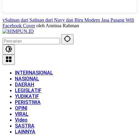
vSalinan dari Salinan dari Navy dan Biru Modern Jasa Pasang Wifi
Facebook Cover
oleh Annissa Rahman
INTERNASIONAL
NASIONAL
DAERAH
LEGISLATIF
YUDIKATIF
PERISTIWA
OPINI
VIRAL
Video
SASTRA
LAINNYA