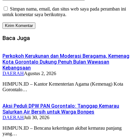
Simpan nama, email, dan situs web saya pada peramban ini
untuk komentar saya berikutnya.
Baca Juga
Perkokoh Kerukunan dan Moderasi Beragama, Kemenag
Kota Gorontalo Dukung Penuh Bulan Wawasan
Kebangsaan
DAERAH
Agustus 2, 2026
HIMPUN.ID – Kantor Kementerian Agama (Kemenag) Kota
Gorontalo…
Aksi Peduli DPW PAN Gorontalo: Tanggap Kemarau
Salurkan Air Bersih untuk Warga Bonpes
DAERAH
Juli 30, 2026
HIMPUN.ID – Bencana kekeringan akibat kemarau panjang
yang…