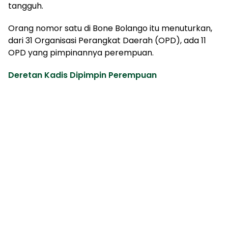
tangguh.
Orang nomor satu di Bone Bolango itu menuturkan,
dari 31 Organisasi Perangkat Daerah (OPD), ada 11
OPD yang pimpinannya perempuan.
Deretan Kadis Dipimpin Perempuan