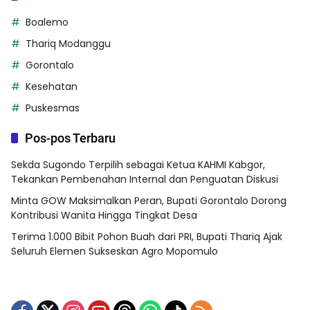
Boalemo
Thariq Modanggu
Gorontalo
Kesehatan
Puskesmas
Pos-pos Terbaru
Sekda Sugondo Terpilih sebagai Ketua KAHMI Kabgor,
Tekankan Pembenahan Internal dan Penguatan Diskusi
Minta GOW Maksimalkan Peran, Bupati Gorontalo Dorong
Kontribusi Wanita Hingga Tingkat Desa
Terima 1.000 Bibit Pohon Buah dari PRI, Bupati Thariq Ajak
Seluruh Elemen Sukseskan Agro Mopomulo