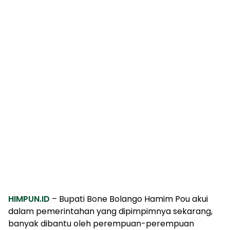
HIMPUN.ID
– Bupati Bone Bolango Hamim Pou akui
dalam pemerintahan yang dipimpimnya sekarang,
banyak dibantu oleh perempuan-perempuan