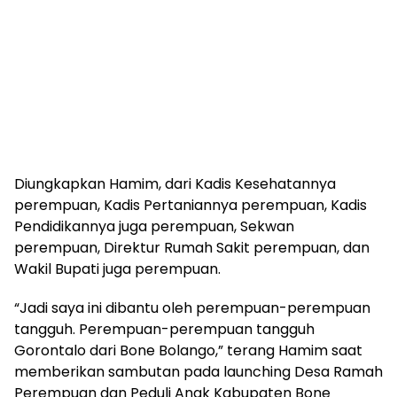
Diungkapkan Hamim, dari Kadis Kesehatannya
perempuan, Kadis Pertaniannya perempuan, Kadis
Pendidikannya juga perempuan, Sekwan
perempuan, Direktur Rumah Sakit perempuan, dan
Wakil Bupati juga perempuan.
“Jadi saya ini dibantu oleh perempuan-perempuan
tangguh. Perempuan-perempuan tangguh
Gorontalo dari Bone Bolango,” terang Hamim saat
memberikan sambutan pada launching Desa Ramah
Perempuan dan Peduli Anak Kabupaten Bone