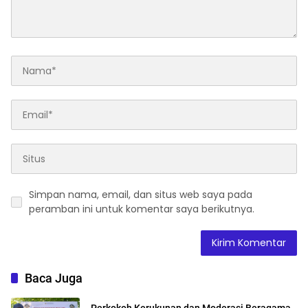
Simpan nama, email, dan situs web saya pada
peramban ini untuk komentar saya berikutnya.
Baca Juga
Perkokoh Kerukunan dan Moderasi Beragama,