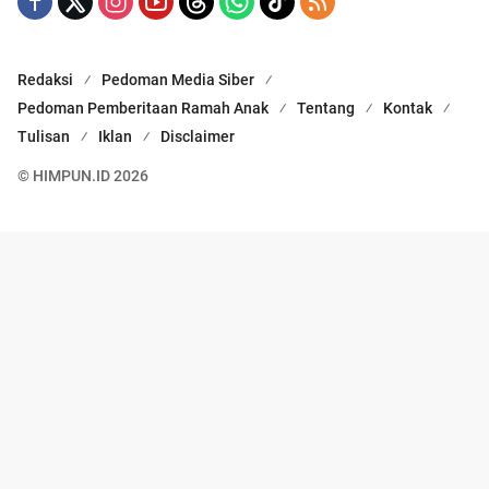
Redaksi
Pedoman Media Siber
Pedoman Pemberitaan Ramah Anak
Tentang
Kontak
Tulisan
Iklan
Disclaimer
© HIMPUN.ID 2026