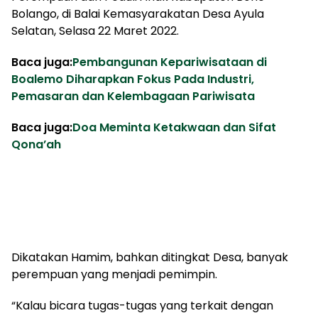
Bolango, di Balai Kemasyarakatan Desa Ayula
Selatan, Selasa 22 Maret 2022.
Baca juga:
Pembangunan Kepariwisataan di
Boalemo Diharapkan Fokus Pada Industri,
Pemasaran dan Kelembagaan Pariwisata
Baca juga:
Doa Meminta Ketakwaan dan Sifat
Qona’ah
Dikatakan Hamim, bahkan ditingkat Desa, banyak
perempuan yang menjadi pemimpin.
“Kalau bicara tugas-tugas yang terkait dengan