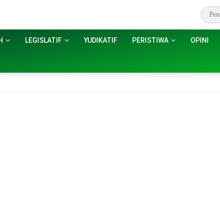
H
LEGISLATIF
YUDIKATIF
PERISTIWA
OPINI