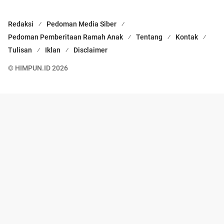
Redaksi
Pedoman Media Siber
Pedoman Pemberitaan Ramah Anak
Tentang
Kontak
Tulisan
Iklan
Disclaimer
© HIMPUN.ID 2026