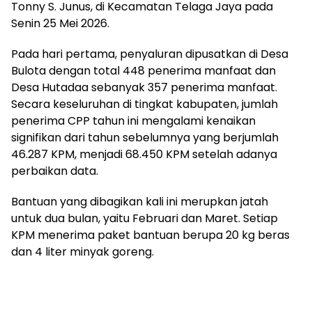
Tonny S. Junus, di Kecamatan Telaga Jaya pada
Senin 25 Mei 2026.
Pada hari pertama, penyaluran dipusatkan di Desa
Bulota dengan total 448 penerima manfaat dan
Desa Hutadaa sebanyak 357 penerima manfaat.
Secara keseluruhan di tingkat kabupaten, jumlah
penerima CPP tahun ini mengalami kenaikan
signifikan dari tahun sebelumnya yang berjumlah
46.287 KPM, menjadi 68.450 KPM setelah adanya
perbaikan data.
Bantuan yang dibagikan kali ini merupkan jatah
untuk dua bulan, yaitu Februari dan Maret. Setiap
KPM menerima paket bantuan berupa 20 kg beras
dan 4 liter minyak goreng.