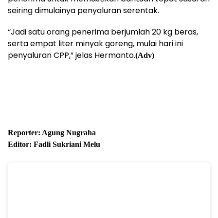
seiring dimulainya penyaluran serentak.
“Jadi satu orang penerima berjumlah 20 kg beras,
serta empat liter minyak goreng, mulai hari ini
penyaluran CPP,” jelas Hermanto.
(Adv)
Reporter: Agung Nugraha
Editor: Fadli Sukriani Melu