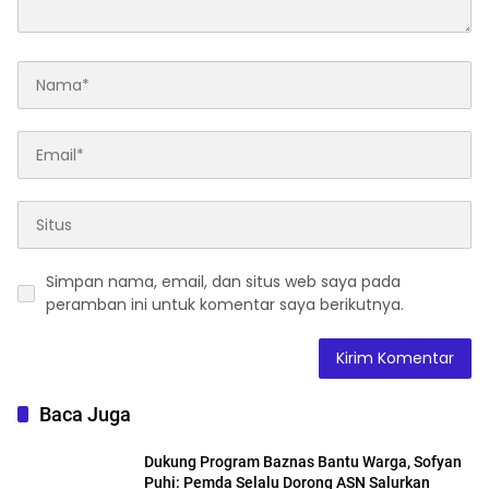
Simpan nama, email, dan situs web saya pada
peramban ini untuk komentar saya berikutnya.
Baca Juga
Dukung Program Baznas Bantu Warga, Sofyan
Puhi: Pemda Selalu Dorong ASN Salurkan