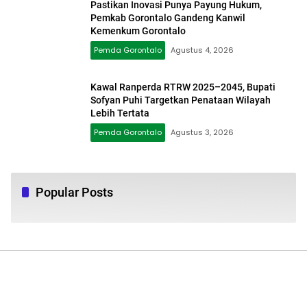
Pastikan Inovasi Punya Payung Hukum,
Pemkab Gorontalo Gandeng Kanwil
Kemenkum Gorontalo
Pemda Gorontalo
Agustus 4, 2026
Kawal Ranperda RTRW 2025–2045, Bupati
Sofyan Puhi Targetkan Penataan Wilayah
Lebih Tertata
Pemda Gorontalo
Agustus 3, 2026
Popular Posts