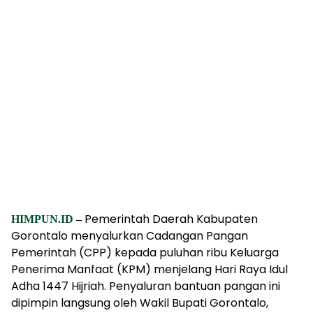
Pemerintah Daerah Kabupaten
HIMPUN.ID
–
Gorontalo menyalurkan Cadangan Pangan
Pemerintah (CPP) kepada puluhan ribu Keluarga
Penerima Manfaat (KPM) menjelang Hari Raya Idul
Adha 1447 Hijriah. Penyaluran bantuan pangan ini
dipimpin langsung oleh Wakil Bupati Gorontalo,