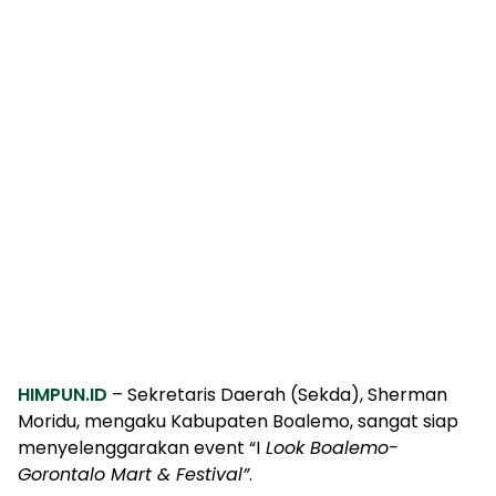
HIMPUN.ID
– Sekretaris Daerah (Sekda), Sherman
Moridu, mengaku Kabupaten Boalemo, sangat siap
menyelenggarakan event “I
Look Boalemo-
Gorontalo Mart & Festival”
.