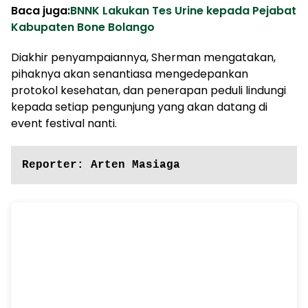
Baca juga:
BNNK Lakukan Tes Urine kepada Pejabat
Kabupaten Bone Bolango
Diakhir penyampaiannya, Sherman mengatakan,
pihaknya akan senantiasa mengedepankan
protokol kesehatan, dan penerapan peduli lindungi
kepada setiap pengunjung yang akan datang di
event festival nanti.
Reporter: Arten Masiaga