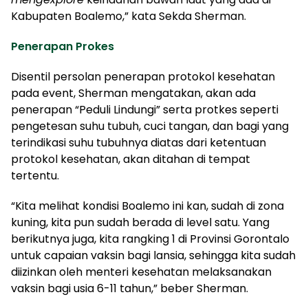
Kabupaten Boalemo,” kata Sekda Sherman.
Penerapan Prokes
Disentil persolan penerapan protokol kesehatan
pada event, Sherman mengatakan, akan ada
penerapan “Peduli Lindungi” serta protkes seperti
pengetesan suhu tubuh, cuci tangan, dan bagi yang
terindikasi suhu tubuhnya diatas dari ketentuan
protokol kesehatan, akan ditahan di tempat
tertentu.
“Kita melihat kondisi Boalemo ini kan, sudah di zona
kuning, kita pun sudah berada di level satu. Yang
berikutnya juga, kita rangking 1 di Provinsi Gorontalo
untuk capaian vaksin bagi lansia, sehingga kita sudah
diizinkan oleh menteri kesehatan melaksanakan
vaksin bagi usia 6-11 tahun,” beber Sherman.