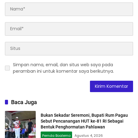
Simpan nama, email, dan situs web saya pada
peramban ini untuk komentar saya berikutnya.
Baca Juga
Bukan Sekadar Seremoni, Bupati Rum Pagau
Sebut Pencanangan HUT ke-81 RI Sebagai
Bentuk Penghormatan Pahlawan
Pemda Boalemo
Agustus 4, 2026