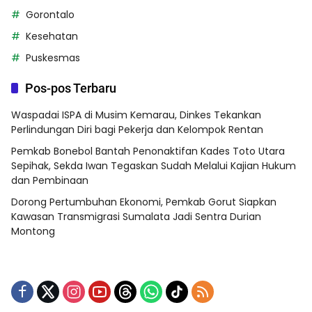
Gorontalo
Kesehatan
Puskesmas
Pos-pos Terbaru
Waspadai ISPA di Musim Kemarau, Dinkes Tekankan
Perlindungan Diri bagi Pekerja dan Kelompok Rentan
Pemkab Bonebol Bantah Penonaktifan Kades Toto Utara
Sepihak, Sekda Iwan Tegaskan Sudah Melalui Kajian Hukum
dan Pembinaan
Dorong Pertumbuhan Ekonomi, Pemkab Gorut Siapkan
Kawasan Transmigrasi Sumalata Jadi Sentra Durian
Montong