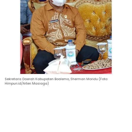
Sekretaris Daerah Kabupaten Boalemo, Sherman Moridu (Foto:
Himpun.id/Arten Masiaga)