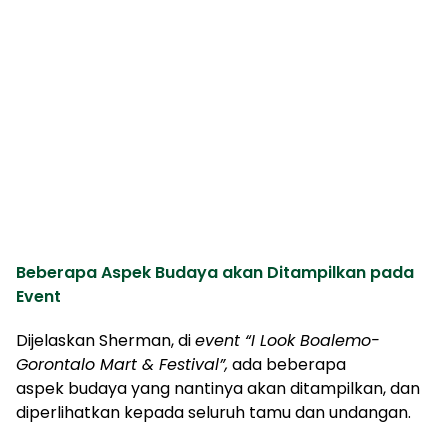
Beberapa Aspek Budaya akan Ditampilkan pada
Event
Dijelaskan Sherman, di
event “I Look Boalemo-
Gorontalo Mart & Festival”,
ada beberapa
aspek budaya yang nantinya akan ditampilkan, dan
diperlihatkan kepada seluruh tamu dan undangan.