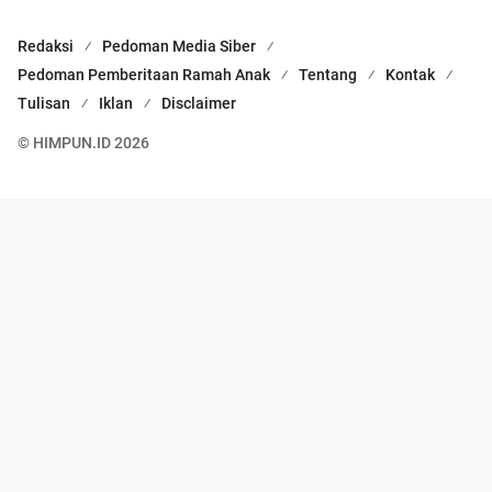
Redaksi
Pedoman Media Siber
Pedoman Pemberitaan Ramah Anak
Tentang
Kontak
Tulisan
Iklan
Disclaimer
© HIMPUN.ID 2026