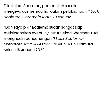
Dikatakan Sherman, pemerintah sudah
mengevaluasi semua hal dalam pelaksanaan
‘I Look
Boalemo-Gorontalo Mart & Festival
‘.
“Dan saya pikir Boalemo sudah sangat siap
melaksanakan event ini,” tutur Sekda Sherman, usai
menghadiri pencanangan “
I Look Boalemo-
Gorontalo Mart & Festival
” di Alun-Alun Tilamuta,
Selasa 18 Januari 2022.