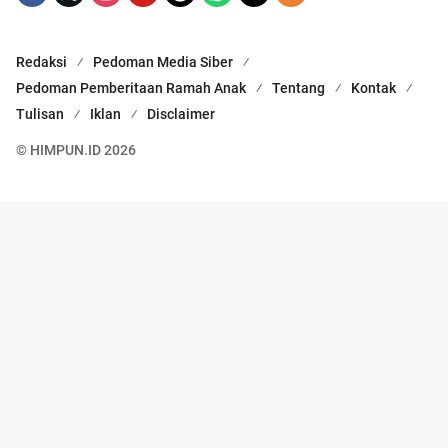
Redaksi
Pedoman Media Siber
Pedoman Pemberitaan Ramah Anak
Tentang
Kontak
Tulisan
Iklan
Disclaimer
© HIMPUN.ID 2026