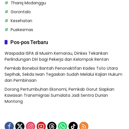
Thariq Modanggu
Gorontalo
Kesehatan
Puskesmas
Pos-pos Terbaru
Waspadai ISPA di Musim Kemarau, Dinkes Tekankan
Perlindungan Diri bagi Pekerja dan Kelompok Rentan
Pemkab Bonebol Bantah Penonaktifan Kades Toto Utara
Sepihak, Sekda Iwan Tegaskan Sudah Melalui Kajian Hukum
dan Pembinaan
Dorong Pertumbuhan Ekonomi, Pemkab Gorut Siapkan
Kawasan Transmigrasi Sumalata Jadi Sentra Durian
Montong