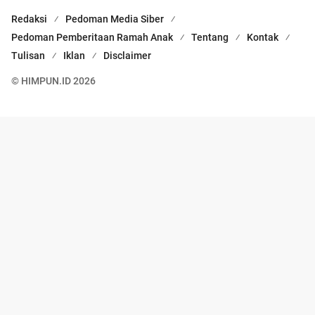
Redaksi
Pedoman Media Siber
Pedoman Pemberitaan Ramah Anak
Tentang
Kontak
Tulisan
Iklan
Disclaimer
© HIMPUN.ID 2026