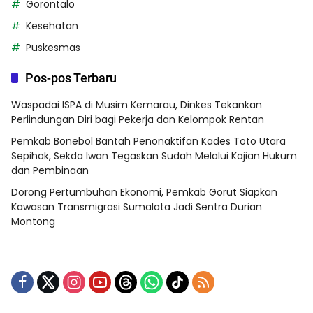
Gorontalo
Kesehatan
Puskesmas
Pos-pos Terbaru
Waspadai ISPA di Musim Kemarau, Dinkes Tekankan
Perlindungan Diri bagi Pekerja dan Kelompok Rentan
Pemkab Bonebol Bantah Penonaktifan Kades Toto Utara
Sepihak, Sekda Iwan Tegaskan Sudah Melalui Kajian Hukum
dan Pembinaan
Dorong Pertumbuhan Ekonomi, Pemkab Gorut Siapkan
Kawasan Transmigrasi Sumalata Jadi Sentra Durian
Montong