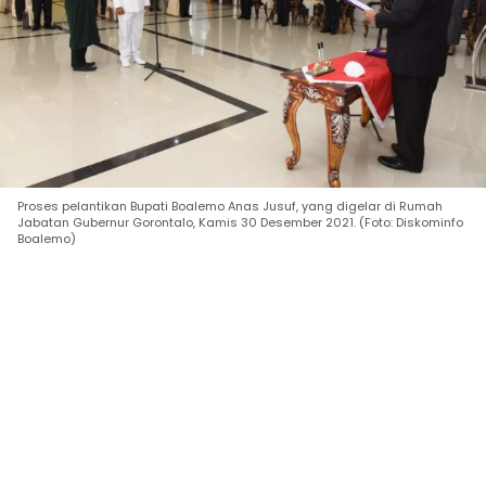
Proses pelantikan Bupati Boalemo Anas Jusuf, yang digelar di Rumah
Jabatan Gubernur Gorontalo, Kamis 30 Desember 2021. (Foto: Diskominfo
Boalemo)