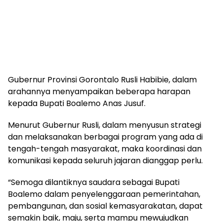
Gubernur Provinsi Gorontalo Rusli Habibie, dalam
arahannya menyampaikan beberapa harapan
kepada Bupati Boalemo Anas Jusuf.
Menurut Gubernur Rusli, dalam menyusun strategi
dan melaksanakan berbagai program yang ada di
tengah-tengah masyarakat, maka koordinasi dan
komunikasi kepada seluruh jajaran dianggap perlu.
“Semoga dilantiknya saudara sebagai Bupati
Boalemo dalam penyelenggaraan pemerintahan,
pembangunan, dan sosial kemasyarakatan, dapat
semakin baik, maju, serta mampu mewujudkan