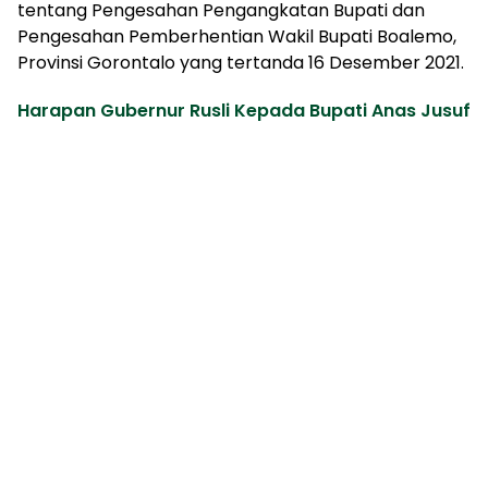
tentang Pengesahan Pengangkatan Bupati dan
Pengesahan Pemberhentian Wakil Bupati Boalemo,
Provinsi Gorontalo yang tertanda 16 Desember 2021.
Harapan Gubernur Rusli Kepada Bupati Anas Jusuf