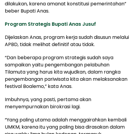
dilakukan, karena amanat konstitusi pemerintahan”
beber Bupati Anas.
Program Strategis Bupati Anas Jusuf
Dijelaskan Anas, program kerja sudah disusun melalui
APBD, tidak melihat definitif atau tidak.
“Dan beberapa program strategis sudah saya
sampaikan yaitu pengembangan pelabuhan
Tilamuta yang harus kita wujudkan, dalam rangka
pengembangan pariwisata kita akan melaksanakan
festival Boalemo,” kata Anas.
Imbuhnya, yang pasti, pertama akan
menyempurnakan birokrasi lagi.
“Yang paling utama adalah menggairahkan kembali
UMKM, karena itu yang paling bisa dirasakan dalam