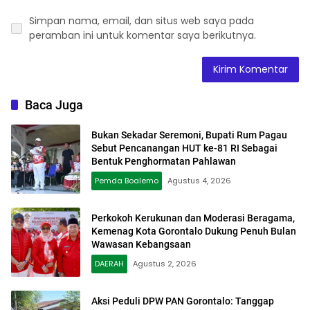
Simpan nama, email, dan situs web saya pada
peramban ini untuk komentar saya berikutnya.
Baca Juga
Bukan Sekadar Seremoni, Bupati Rum Pagau
Sebut Pencanangan HUT ke-81 RI Sebagai
Bentuk Penghormatan Pahlawan
Pemda Boalemo
Agustus 4, 2026
Perkokoh Kerukunan dan Moderasi Beragama,
Kemenag Kota Gorontalo Dukung Penuh Bulan
Wawasan Kebangsaan
DAERAH
Agustus 2, 2026
Aksi Peduli DPW PAN Gorontalo: Tanggap