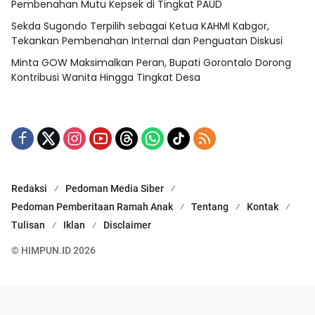
Pembenahan Mutu Kepsek di Tingkat PAUD
Sekda Sugondo Terpilih sebagai Ketua KAHMI Kabgor,
Tekankan Pembenahan Internal dan Penguatan Diskusi
Minta GOW Maksimalkan Peran, Bupati Gorontalo Dorong
Kontribusi Wanita Hingga Tingkat Desa
Redaksi
Pedoman Media Siber
Pedoman Pemberitaan Ramah Anak
Tentang
Kontak
Tulisan
Iklan
Disclaimer
© HIMPUN.ID 2026