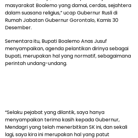
masyarakat Boalemo yang damai, cerdas, sejahtera
dalam suasana religius,” ucap Gubernur Rusli di
Rumah Jabatan Gubernur Gorontalo, Kamis 30
Desember.
Sementara itu, Bupati Boalemo Anas Jusuf
menyampaikan, agenda pelantikan dirinya sebagai
bupati, merupakan hal yang normatif, sebagaimana
perintah undang-undang.
“Selaku pejabat yang dilantik, saya hanya
menyampaikan terima kasih kepada Gubernur,
Mendagri yang telah menerbitkan SK ini, dan sekali
lagi, saya kira ini merupakan hal yang patut