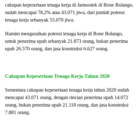
cakupan kepesertaan tenaga kerja di Jamsostek di Bone Bolango,
sudah mencapai 78,2% atau 43.071 jiwa, dari jumlah potensi
tenaga kerja sebanyak 55.070 jiwa.
Hamim menguraikan potensi tenaga kerja di Bone Bolango,
untuk penerima upah sebanyak 21.873 orang, bukan penerima
upah 26.570 orang, dan jasa konstruksi 6.627 orang.
Cakupan Kepesertaan Tenaga Kerja Tahun 2020
Sementara cakupan kepesertaan tenaga kerja tahun 2020 sudah
mencapai 43.071 orang, dengan rincian penerima upah 14.072
orang, bukan penerima upah 21.118 orang, dan jasa konstruksi
7.881 orang.