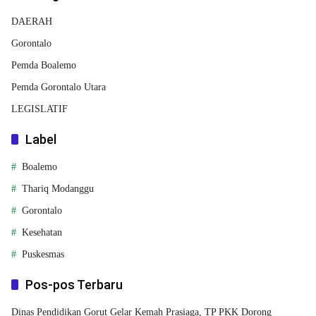
DAERAH
Gorontalo
Pemda Boalemo
Pemda Gorontalo Utara
LEGISLATIF
Label
Boalemo
Thariq Modanggu
Gorontalo
Kesehatan
Puskesmas
Pos-pos Terbaru
Dinas Pendidikan Gorut Gelar Kemah Prasiaga, TP PKK Dorong