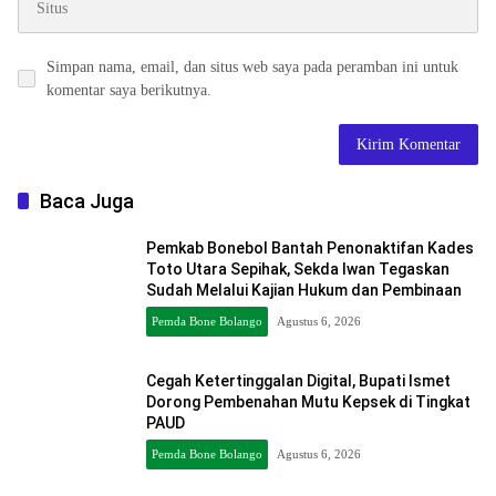
Simpan nama, email, dan situs web saya pada peramban ini untuk
komentar saya berikutnya.
Baca Juga
Pemkab Bonebol Bantah Penonaktifan Kades
Toto Utara Sepihak, Sekda Iwan Tegaskan
Sudah Melalui Kajian Hukum dan Pembinaan
Pemda Bone Bolango
Agustus 6, 2026
Cegah Ketertinggalan Digital, Bupati Ismet
Dorong Pembenahan Mutu Kepsek di Tingkat
PAUD
Pemda Bone Bolango
Agustus 6, 2026