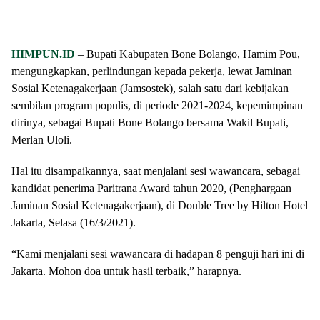
HIMPUN.ID
– Bupati Kabupaten Bone Bolango, Hamim Pou,
mengungkapkan, perlindungan kepada pekerja, lewat Jaminan
Sosial Ketenagakerjaan (Jamsostek), salah satu dari kebijakan
sembilan program populis, di periode 2021-2024, kepemimpinan
dirinya, sebagai Bupati Bone Bolango bersama Wakil Bupati,
Merlan Uloli.
Hal itu disampaikannya, saat menjalani sesi wawancara, sebagai
kandidat penerima Paritrana Award tahun 2020, (Penghargaan
Jaminan Sosial Ketenagakerjaan), di Double Tree by Hilton Hotel
Jakarta, Selasa (16/3/2021).
“Kami menjalani sesi wawancara di hadapan 8 penguji hari ini di
Jakarta. Mohon doa untuk hasil terbaik,” harapnya.