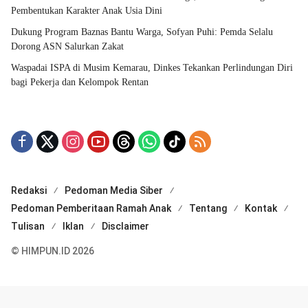
Pembentukan Karakter Anak Usia Dini
Dukung Program Baznas Bantu Warga, Sofyan Puhi: Pemda Selalu
Dorong ASN Salurkan Zakat
Waspadai ISPA di Musim Kemarau, Dinkes Tekankan Perlindungan Diri
bagi Pekerja dan Kelompok Rentan
Redaksi
Pedoman Media Siber
Pedoman Pemberitaan Ramah Anak
Tentang
Kontak
Tulisan
Iklan
Disclaimer
© HIMPUN.ID 2026