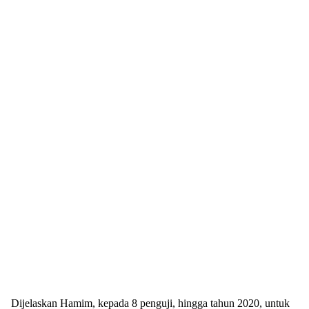
Dijelaskan Hamim, kepada 8 penguji, hingga tahun 2020, untuk