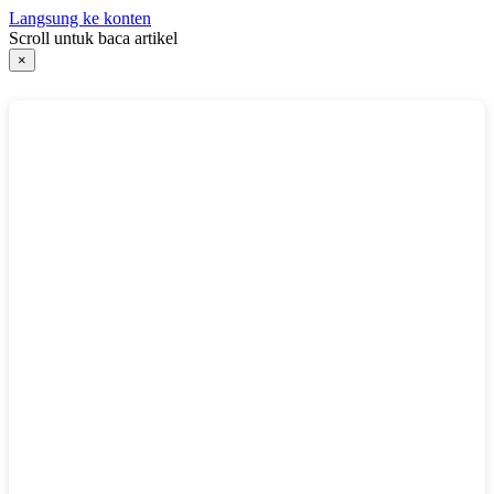
Langsung ke konten
Scroll untuk baca artikel
×