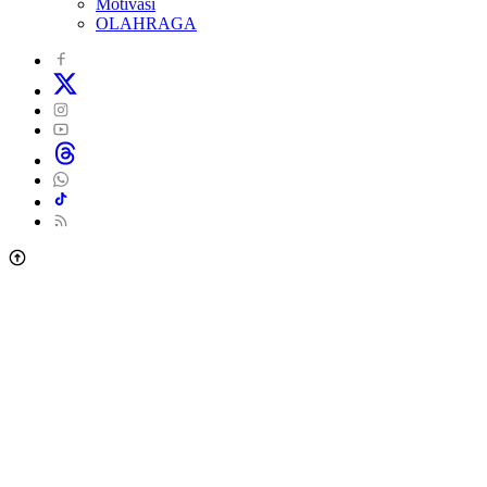
Motivasi
OLAHRAGA