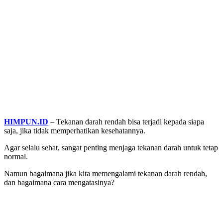
HIMPUN.ID
– Tekanan darah rendah bisa terjadi kepada siapa
saja, jika tidak memperhatikan kesehatannya.
Agar selalu sehat, sangat penting menjaga tekanan darah untuk tetap
normal.
Namun bagaimana jika kita memengalami tekanan darah rendah,
dan bagaimana cara mengatasinya?