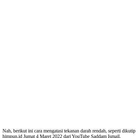
Nah, berikut ini cara mengatasi tekanan darah rendah, seperti dikutip
himpun.id Jumat 4 Maret 2022 dari YouTube Saddam Ismail.