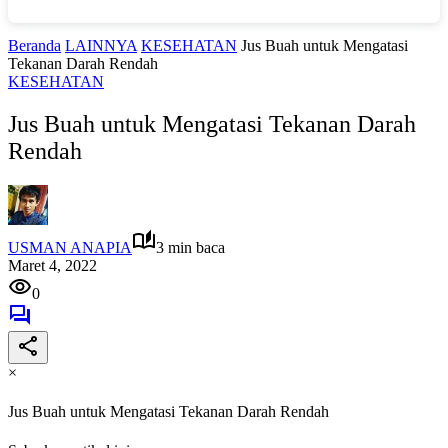
Beranda
LAINNYA
KESEHATAN
Jus Buah untuk Mengatasi
Tekanan Darah Rendah
KESEHATAN
Jus Buah untuk Mengatasi Tekanan Darah
Rendah
USMAN ANAPIA
3 min baca
Maret 4, 2022
0
×
Jus Buah untuk Mengatasi Tekanan Darah Rendah