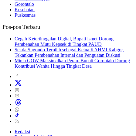
Gorontalo
Kesehatan
Puskesmas
Pos-pos Terbaru
Cegah Ketertinggalan Digital, Bupati Ismet Dorong
Pembenahan Mutu Kepsek di Tingkat PAUD
Sekda Sugondo Terpilih sebagai Ketua KAHMI Kabgor,
Tekankan Pembenahan Internal dan Penguatan Diskusi
Minta GOW Maksimalkan Peran, Bupati Gorontalo Dorong
Kontribusi Wanita Hingga Tingkat Desa
Redaksi