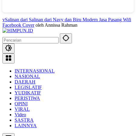
vSalinan dari Salinan dari Navy dan Biru Modern Jasa Pasang Wifi
Facebook Cover
oleh Annissa Rahman
INTERNASIONAL
NASIONAL
DAERAH
LEGISLATIF
YUDIKATIF
PERISTIWA
OPINI
VIRAL
Video
SASTRA
LAINNYA