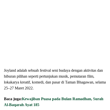
Joyland adalah sebuah festival seni budaya dengan aktivitas dan
hiburan pilihan seperti pertunjukan musik, pemutaran film,
lokakarya kreatif, komedi, dan pasar di Taman Bhagawan, selama
25–27 Maret 2022.
Baca juga:
Kewajiban Puasa pada Bulan Ramadhan, Surah
Al-Baqarah Ayat 185