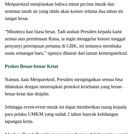
Menparekraf menjelaskan bahwa minat pecinta musik dan
seniman tanah air yang rindu akan konser selama dua tahun ini
sangat besar.
“Minatnya luar biasa besar. Tadi arahan Presiden kepada kami
semua atas permintaan Raisa, ia ingin menggelar konser tunggal
penyanyi perempuan pertama di GBK, ini tentunya membuka
suatu semangat baru,” ujarnya dilansir dari laman kemenparekraf.
Prokes Benar-benar Ketat
Namun, kata Menparekraf, Presiden mengingatkan semua bisa
dilakukan dengan menerapkan protokol kesehatan yang benar-
benar ketat dan disiplin.
Sehingga event-event musik ini dapat memberikan ruang kepada
para pelaku UMKM yang sudah 2 tahun banyak kehilangan
lapangan kerja.