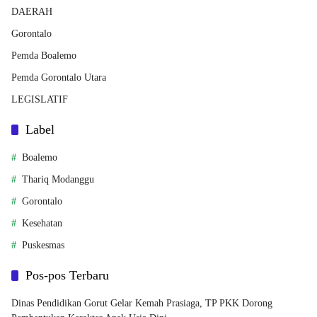
DAERAH
Gorontalo
Pemda Boalemo
Pemda Gorontalo Utara
LEGISLATIF
Label
Boalemo
Thariq Modanggu
Gorontalo
Kesehatan
Puskesmas
Pos-pos Terbaru
Dinas Pendidikan Gorut Gelar Kemah Prasiaga, TP PKK Dorong