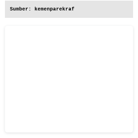
Sumber: kemenparekraf