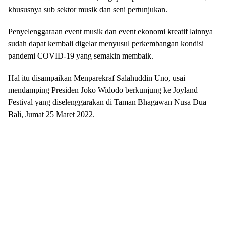
khususnya sub sektor musik dan seni pertunjukan.
Penyelenggaraan event musik dan event ekonomi kreatif lainnya
sudah dapat kembali digelar menyusul perkembangan kondisi
pandemi COVID-19 yang semakin membaik.
Hal itu disampaikan Menparekraf Salahuddin Uno, usai
mendamping Presiden Joko Widodo berkunjung ke Joyland
Festival yang diselenggarakan di Taman Bhagawan Nusa Dua
Bali, Jumat 25 Maret 2022.