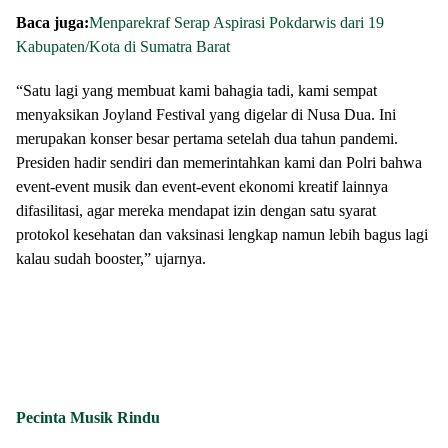
Baca juga:
Menparekraf Serap Aspirasi Pokdarwis dari 19
Kabupaten/Kota di Sumatra Barat
“Satu lagi yang membuat kami bahagia tadi, kami sempat
menyaksikan Joyland Festival yang digelar di Nusa Dua. Ini
merupakan konser besar pertama setelah dua tahun pandemi.
Presiden hadir sendiri dan memerintahkan kami dan Polri bahwa
event-event musik dan event-event ekonomi kreatif lainnya
difasilitasi, agar mereka mendapat izin dengan satu syarat
protokol kesehatan dan vaksinasi lengkap namun lebih bagus lagi
kalau sudah booster,” ujarnya.
Pecinta Musik Rindu