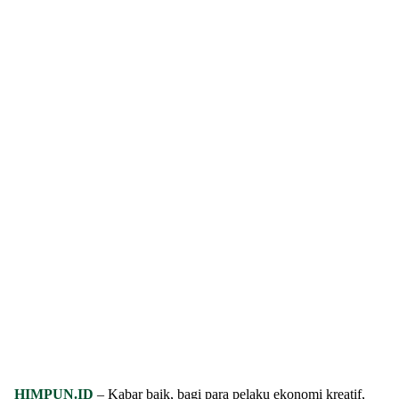
HIMPUN.ID
– Kabar baik, bagi para pelaku ekonomi kreatif,