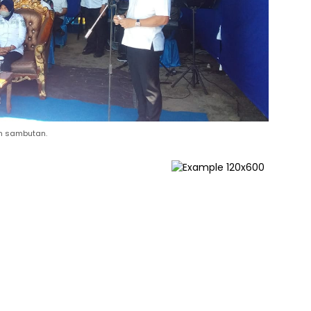
n sambutan.