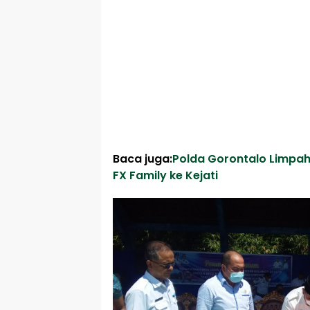
Baca juga:
Polda Gorontalo Limpah
FX Family ke Kejati