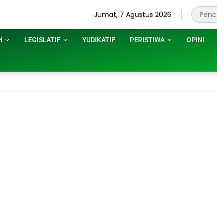
Jumat, 7 Agustus 2026
H
LEGISLATIF
YUDIKATIF
PERISTIWA
OPINI