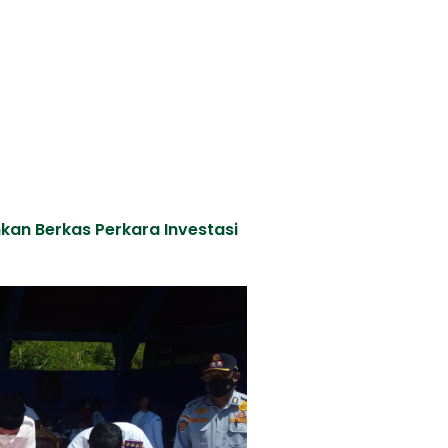
kan Berkas Perkara Investasi