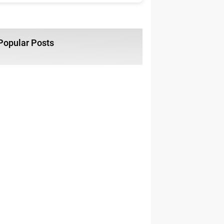
Popular Posts