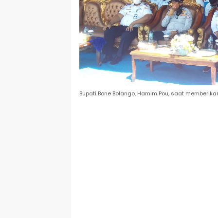
Bupati Bone Bolango, Hamim Pou, saat memberika