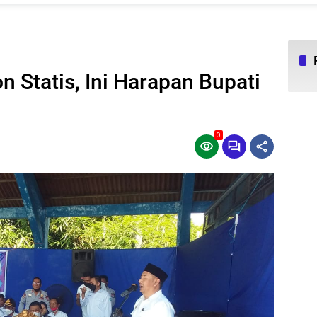
n Statis, Ini Harapan Bupati
0