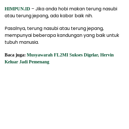
– Jika anda hobi makan terung nasubi
HIMPUN.ID
atau terung jepang, ada kabar baik nih.
Pasalnya, terung nasubi atau terung jepang,
mempunyai beberapa kandungan yang baik untuk
tubuh manusia.
Baca juga:
Musyawarah FL2MI Sukses Digelar, Hervin
Keluar Jadi Pemenang