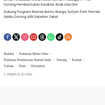
Dorong Pembentukan Karakter Anak Usia Dini
Dukung Program Baznas Bantu Warga, Sofyan Puhi: Pemda
Selalu Dorong ASN Salurkan Zakat
Redaksi
Pedoman Media Siber
Pedoman Pemberitaan Ramah Anak
Tentang
Kontak
Tulisan
Iklan
Disclaimer
© HIMPUN.ID 2026