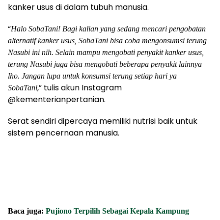
kanker usus di dalam tubuh manusia.
“
Halo SobaTani! Bagi kalian yang sedang mencari pengobatan
alternatif kanker usus, SobaTani bisa coba mengonsumsi terung
Nasubi ini nih. Selain mampu mengobati penyakit kanker usus,
terung Nasubi juga bisa mengobati beberapa penyakit lainnya
lho. Jangan lupa untuk konsumsi terung setiap hari ya
,” tulis akun Instagram
SobaTani
@kementerianpertanian.
Serat sendiri dipercaya memiliki nutrisi baik untuk
sistem pencernaan manusia.
Baca juga:
Pujiono Terpilih Sebagai Kepala Kampung