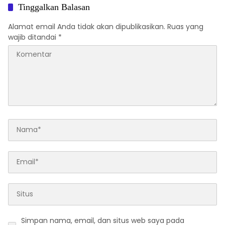
Tinggalkan Balasan
Alamat email Anda tidak akan dipublikasikan.
Ruas yang
wajib ditandai
*
Simpan nama, email, dan situs web saya pada