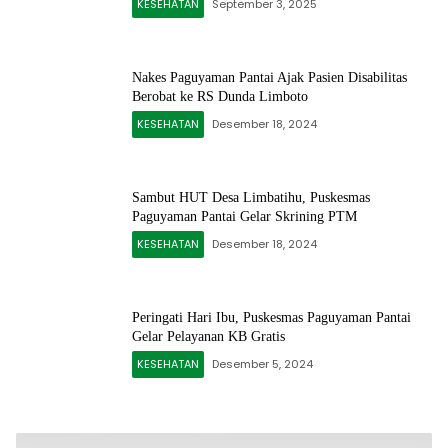
KESEHATAN
September 3, 2025
Nakes Paguyaman Pantai Ajak Pasien Disabilitas
Berobat ke RS Dunda Limboto
KESEHATAN
Desember 18, 2024
Sambut HUT Desa Limbatihu, Puskesmas
Paguyaman Pantai Gelar Skrining PTM
KESEHATAN
Desember 18, 2024
Peringati Hari Ibu, Puskesmas Paguyaman Pantai
Gelar Pelayanan KB Gratis
KESEHATAN
Desember 5, 2024