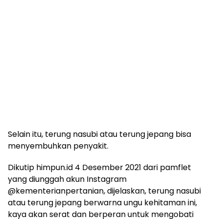
Selain itu, terung nasubi atau terung jepang bisa
menyembuhkan penyakit.
Dikutip himpun.id 4 Desember 2021 dari pamflet
yang diunggah akun Instagram
@kementerianpertanian, dijelaskan, terung nasubi
atau terung jepang berwarna ungu kehitaman ini,
kaya akan serat dan berperan untuk mengobati