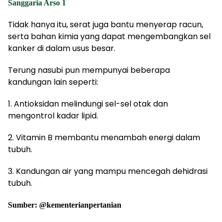
Sanggaria Arso 1
Tidak hanya itu, serat juga bantu menyerap racun,
serta bahan kimia yang dapat mengembangkan sel
kanker di dalam usus besar.
Terung nasubi pun mempunyai beberapa
kandungan lain seperti:
1. Antioksidan melindungi sel-sel otak dan
mengontrol kadar lipid.
2. Vitamin B membantu menambah energi dalam
tubuh.
3. Kandungan air yang mampu mencegah dehidrasi
tubuh.
Sumber: @kementerianpertanian