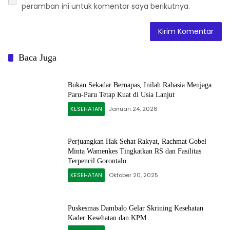
peramban ini untuk komentar saya berikutnya.
Baca Juga
Bukan Sekadar Bernapas, Inilah Rahasia Menjaga
Paru-Paru Tetap Kuat di Usia Lanjut
KESEHATAN
Januari 24, 2026
Perjuangkan Hak Sehat Rakyat, Rachmat Gobel
Minta Wamenkes Tingkatkan RS dan Fasilitas
Terpencil Gorontalo
KESEHATAN
Oktober 20, 2025
Puskesmas Dambalo Gelar Skrining Kesehatan
Kader Kesehatan dan KPM