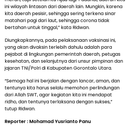
ini wilayah lintasan dari daerah lain. Mungkin, karena
kita daerah pesisir, sehingga sering terkena sinar
matahari pagi dari laut, sehingga corona tidak
bertahan untuk tinggal,” kata Ridwan.
Diungkapkannya, pada pelaksanaan vaksinasi ini,
yang akan divaksin terlebih dahulu adalah para
pejabat di lingkungan pemerintah daerah, petugas
kesehatan, dan selanjutnya dari unsur pimpinan dan
jajaran TNI/Polri di Kabupaten Gorontalo Utara.
“Semoga hal ini berjalan dengan lancar, aman, dan
tentunya kita harus selalu memohon perlindungan
dari Allah SWT, agar kegiatan kita ini mendapat
ridho, dan tentunya terlaksana dengan sukses,”
tutup Ridwan.
Reporter : Mohamad Yusrianto Panu