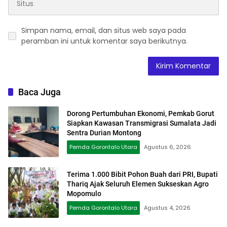
Simpan nama, email, dan situs web saya pada
peramban ini untuk komentar saya berikutnya.
Baca Juga
Dorong Pertumbuhan Ekonomi, Pemkab Gorut
Siapkan Kawasan Transmigrasi Sumalata Jadi
Sentra Durian Montong
Pemda Gorontalo Utara
Agustus 6, 2026
Terima 1.000 Bibit Pohon Buah dari PRI, Bupati
Thariq Ajak Seluruh Elemen Sukseskan Agro
Mopomulo
Pemda Gorontalo Utara
Agustus 4, 2026