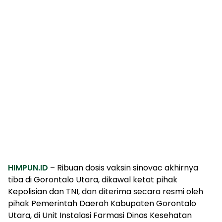
HIMPUN.ID
– Ribuan dosis vaksin sinovac akhirnya
tiba di Gorontalo Utara, dikawal ketat pihak
Kepolisian dan TNI, dan diterima secara resmi oleh
pihak Pemerintah Daerah Kabupaten Gorontalo
Utara, di Unit Instalasi Farmasi Dinas Kesehatan