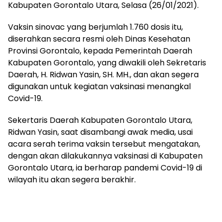
Kabupaten Gorontalo Utara, Selasa (26/01/2021).
Vaksin sinovac yang berjumlah 1.760 dosis itu,
diserahkan secara resmi oleh Dinas Kesehatan
Provinsi Gorontalo, kepada Pemerintah Daerah
Kabupaten Gorontalo, yang diwakili oleh Sekretaris
Daerah, H. Ridwan Yasin, SH. MH., dan akan segera
digunakan untuk kegiatan vaksinasi menangkal
Covid-19.
Sekertaris Daerah Kabupaten Gorontalo Utara,
Ridwan Yasin, saat disambangi awak media, usai
acara serah terima vaksin tersebut mengatakan,
dengan akan dilakukannya vaksinasi di Kabupaten
Gorontalo Utara, ia berharap pandemi Covid-19 di
wilayah itu akan segera berakhir.