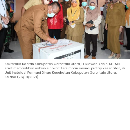
Sekretaris Daerah Kabupaten Gorontalo Utara, H. Ridwan Yasin, SH. MH.,
saat memastikan vaksin sinovac, tersimpan sesuai protap kesehatan, di
Unit Instalasi Farmasi Dinas Kesehatan Kabupaten Gorontalo Utara,
Selasa (26/01/2021)