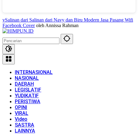
vSalinan dari Salinan dari Navy dan Biru Modern Jasa Pasang Wifi
Facebook Cover
oleh Annissa Rahman
INTERNASIONAL
NASIONAL
DAERAH
LEGISLATIF
YUDIKATIF
PERISTIWA
OPINI
VIRAL
Video
SASTRA
LAINNYA