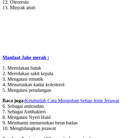
12. Oleoresin
13. Minyak atsiri
Manfaat Jahe merah :
1. Meredakan batuk
2. Meredakan sakit kepala
3. Mengatasi rematik
4. Menurunkan kadar kolesterol
5. Mengatasi peradangan
Baca juga:
Ketahuilah Cara Mengobati Setiap Jenis Jerawat
6. Sebagai antiosidan
7. Sebagai Antibakteri
8. Mengatasi Nyeri Haid
9. Membantu menurunkan berat badan
10. Menghilangkan jerawat