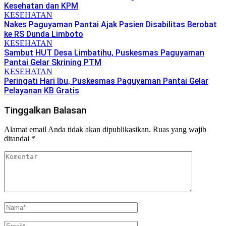
Kesehatan dan KPM
KESEHATAN
Nakes Paguyaman Pantai Ajak Pasien Disabilitas Berobat
ke RS Dunda Limboto
KESEHATAN
Sambut HUT Desa Limbatihu, Puskesmas Paguyaman
Pantai Gelar Skrining PTM
KESEHATAN
Peringati Hari Ibu, Puskesmas Paguyaman Pantai Gelar
Pelayanan KB Gratis
Tinggalkan Balasan
Alamat email Anda tidak akan dipublikasikan.
Ruas yang wajib
ditandai
*