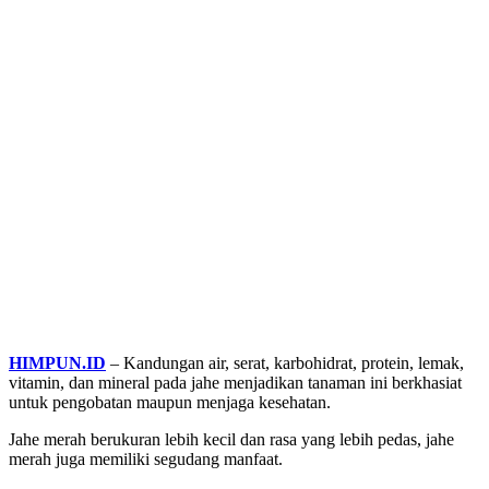
HIMPUN.ID
– Kandungan air, serat, karbohidrat, protein, lemak,
vitamin, dan mineral pada jahe menjadikan tanaman ini berkhasiat
untuk pengobatan maupun menjaga kesehatan.
Jahe merah berukuran lebih kecil dan rasa yang lebih pedas, jahe
merah juga memiliki segudang manfaat.