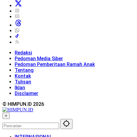
Redaksi
Pedoman Media Siber
Pedoman Pemberitaan Ramah Anak
Tentang
Kontak
Tulisan
Iklan
Disclaimer
© HIMPUN.ID 2026
×
INTERNASIONAL