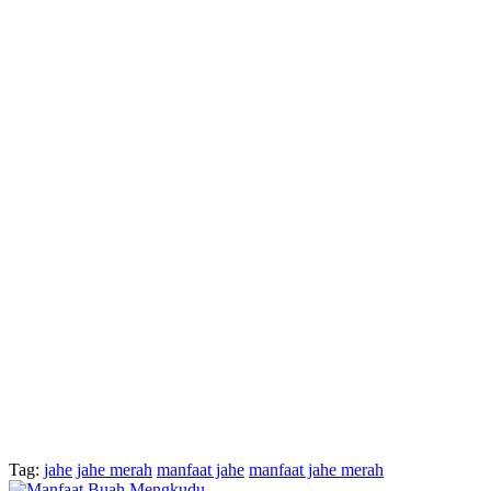
Tag:
jahe
jahe merah
manfaat jahe
manfaat jahe merah