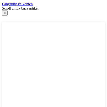
Langsung ke konten
Scroll untuk baca artikel
×