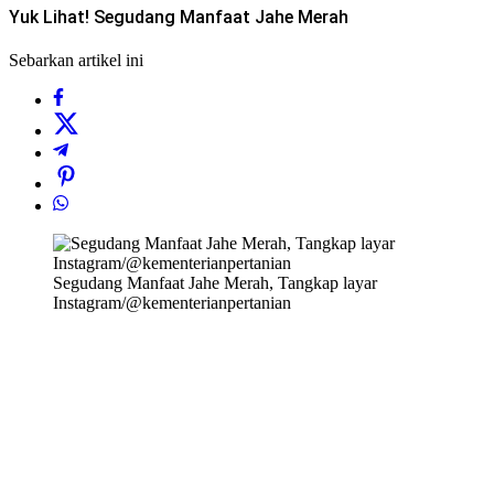
Yuk Lihat! Segudang Manfaat Jahe Merah
Sebarkan artikel ini
Segudang Manfaat Jahe Merah, Tangkap layar
Instagram/@kementerianpertanian