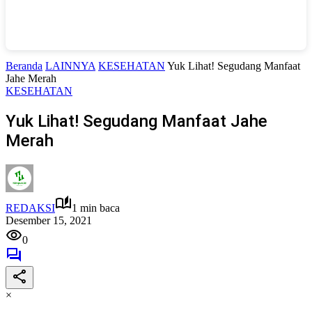
Beranda
LAINNYA
KESEHATAN
Yuk Lihat! Segudang Manfaat
Jahe Merah
KESEHATAN
Yuk Lihat! Segudang Manfaat Jahe
Merah
REDAKSI
1 min baca
Desember 15, 2021
0
×