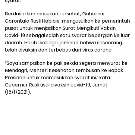
syarat.
Berdasarkan masukan tersebut, Gubernur
Gorontalo Rusli Habibie, mengusulkan ke pemerintah
pusat untuk menjadikan Surat Mengikuti Vaksin
Covid-19 sebagai salah satu syarat bepergian ke luar
daerah. Hal itu sebagai jaminan bahwa seseorang
telah divaksin dan terbebas dari virus corona.
“Saya sampaikan ke pak sekda segera menyurat ke
Mendagri, Menteri Kesehatan tembusan ke Bapak
Presiden untuk memasukkan syarat ini,’ kata
Gubernur Rusli usai divaksin covid-19, Jumat
(15/1/2021).