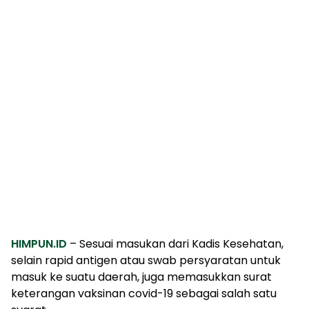
HIMPUN.ID
– Sesuai masukan dari Kadis Kesehatan,
selain rapid antigen atau swab persyaratan untuk
masuk ke suatu daerah, juga memasukkan surat
keterangan vaksinan covid-19 sebagai salah satu