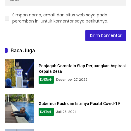
Simpan nama, email, dan situs web saya pada
peramban ini untuk komentar saya berikutnya.
Baca Juga
Penjagub Gorontalo Siap Perjuangkan Aspirasi
Kepala Desa
DAERAH
Desember 27, 2022
Gubernur Rusli dan Istrinya Positif Covid-19
DAERAH
Juli 23, 2021