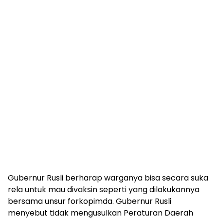
Gubernur Rusli berharap warganya bisa secara suka
rela untuk mau divaksin seperti yang dilakukannya
bersama unsur forkopimda. Gubernur Rusli
menyebut tidak mengusulkan Peraturan Daerah