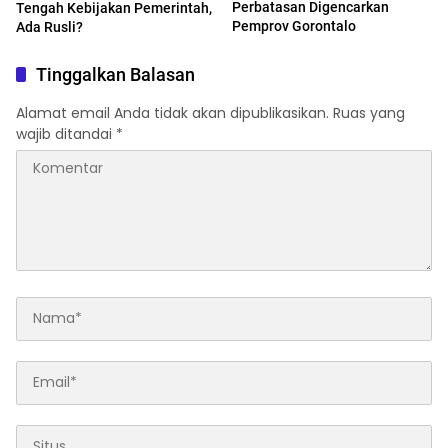
Perbatasan Digencarkan
Tengah Kebijakan Pemerintah,
Pemprov Gorontalo
Ada Rusli?
Tinggalkan Balasan
Alamat email Anda tidak akan dipublikasikan.
Ruas yang
wajib ditandai
*