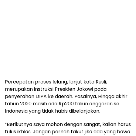
Percepatan proses lelang, lanjut kata Rusli,
merupakan instruksi Presiden Jokowi pada
penyerahan DIPA ke daerah. Pasalnya, Hingga akhir
tahun 2020 masih ada Rp200 triliun anggaran se
Indonesia yang tidak habis dibelanjakan.
“Berikutnya saya mohon dengan sangat, kalian harus
tulus ikhlas. Jangan pernah takut jika ada yang bawa