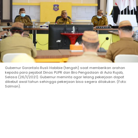
Gubernur Gorontalo Rusli Habibie (tengah) saat memberikan arahan
kepada para pejabat Dinas PUPR dan Biro Pengadaan di Aula Rujab,
Selasa (26/1/2021). Gubernur meminta agar lelang pekerjaan dapat
dikebut awal tahun sehingga pekerjaan bisa segera dilakukan. (Foto:
Salman).