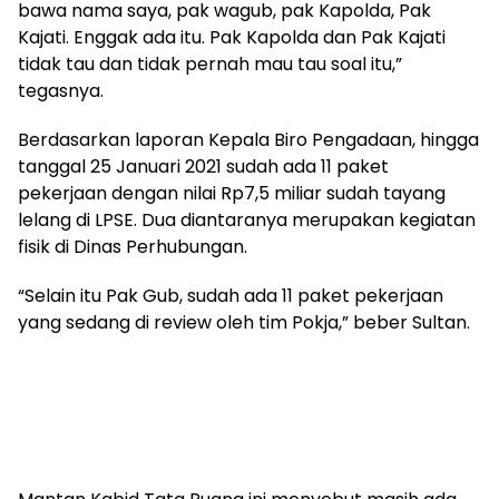
bawa nama saya, pak wagub, pak Kapolda, Pak
Kajati. Enggak ada itu. Pak Kapolda dan Pak Kajati
tidak tau dan tidak pernah mau tau soal itu,”
tegasnya.
Berdasarkan laporan Kepala Biro Pengadaan, hingga
tanggal 25 Januari 2021 sudah ada 11 paket
pekerjaan dengan nilai Rp7,5 miliar sudah tayang
lelang di LPSE. Dua diantaranya merupakan kegiatan
fisik di Dinas Perhubungan.
“Selain itu Pak Gub, sudah ada 11 paket pekerjaan
yang sedang di review oleh tim Pokja,” beber Sultan.