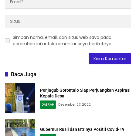
Simpan nama, email, dan situs web saya pada
peramban ini untuk komentar saya berikutnya.
Baca Juga
Penjagub Gorontalo Siap Perjuangkan Aspirasi
Kepala Desa
DAERAH
Desember 27, 2022
Gubernur Rusli dan Istrinya Positif Covid-19