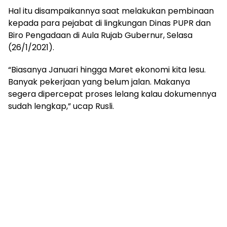
Hal itu disampaikannya saat melakukan pembinaan
kepada para pejabat di lingkungan Dinas PUPR dan
Biro Pengadaan di Aula Rujab Gubernur, Selasa
(26/1/2021).
“Biasanya Januari hingga Maret ekonomi kita lesu.
Banyak pekerjaan yang belum jalan. Makanya
segera dipercepat proses lelang kalau dokumennya
sudah lengkap,” ucap Rusli.