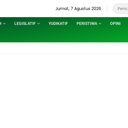
Jumat, 7 Agustus 2026
H
LEGISLATIF
YUDIKATIF
PERISTIWA
OPINI