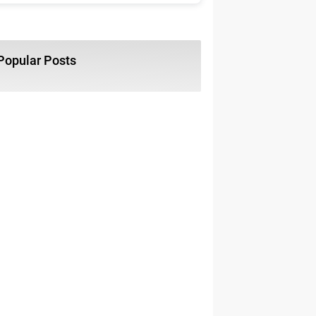
Popular Posts