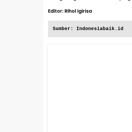
Editor: Rihol Igirisa
Sumber: Indonesiabaik.id