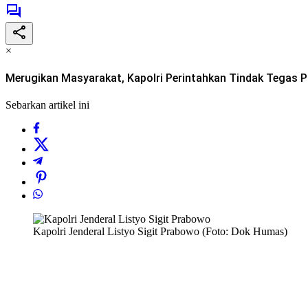
×
Merugikan Masyarakat, Kapolri Perintahkan Tindak Tegas Pin
Sebarkan artikel ini
Kapolri Jenderal Listyo Sigit Prabowo (Foto: Dok Humas)