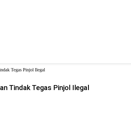
ndak Tegas Pinjol Ilegal
n Tindak Tegas Pinjol Ilegal