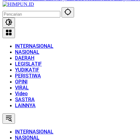
INTERNASIONAL
NASIONAL
DAERAH
LEGISLATIF
YUDIKATIF
PERISTIWA
OPINI
VIRAL
Video
SASTRA
LAINNYA
INTERNASIONAL
NASIONAL