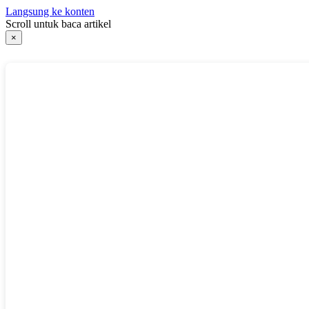
Langsung ke konten
Scroll untuk baca artikel
×