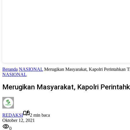
Beranda
NASIONAL
Merugikan Masyarakat, Kapolri Perintahkan Ti
NASIONAL
Merugikan Masyarakat, Kapolri Perintahka
REDAKSI
2 min baca
Oktober 12, 2021
0