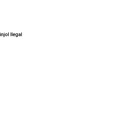
jol Ilegal