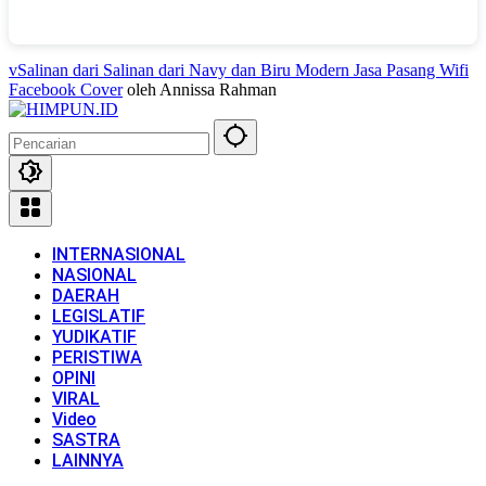
vSalinan dari Salinan dari Navy dan Biru Modern Jasa Pasang Wifi
Facebook Cover
oleh Annissa Rahman
INTERNASIONAL
NASIONAL
DAERAH
LEGISLATIF
YUDIKATIF
PERISTIWA
OPINI
VIRAL
Video
SASTRA
LAINNYA