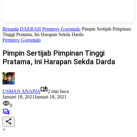
Beranda
DAERAH
Pemprov Gorontalo
Pimpin Sertijab Pimpinan
Tinggi Pratama, Ini Harapan Sekda Darda
Pemprov Gorontalo
Pimpin Sertijab Pimpinan Tinggi
Pratama, Ini Harapan Sekda Darda
USMAN ANAPIA
2 min baca
Januari 18, 2021
Januari 18, 2021
0
×