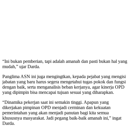
“Ini bukan pemberian, tapi adalah amanah dan pasti bukan hal yang
mudah,” ujar Darda.
Panglima ASN ini juga mengingtkan, kepada pejabat yang mengisi
jabatan yang baru harus segera mengetahui tugas pokok dan fungsi
dengan baik, serta menganalisis beban kerjanya, agar kinerja OPD
yang dipimpin bisa mencapai tujuan sesuai yang diharapkan.
“Dinamika pekerjan saat ini semakin tinggi. Apapun yang
dikerjakan pimpinan OPD menjadi cerminan dan kekuatan
pemerintahan yang akan menjadi panutan bagi kita semua
khususnya masyarakat. Jadi pegang baik-baik amanah ini,” ingat
Darda.