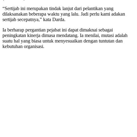
“Sertijab ini merupakan tindak lanjut dari pelantikan yang
dilaksanakan beberapa waktu yang lalu. Jadi perlu kami adakan
sertijab secepatnya,” kata Darda.
Ia berharap pergantian pejabat ini dapat dimaknai sebagai
peningkatan kinerja dimasa mendatang. Ia menilai, mutasi adalah
suatu hal yang biasa untuk menyesuaikan dengan tuntutan dan
kebutuhan organisasi.