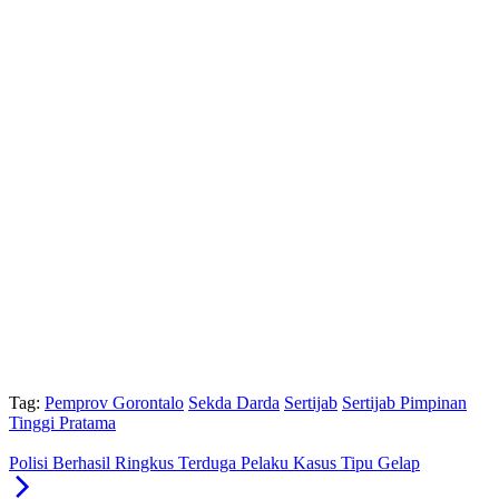
Tag:
Pemprov Gorontalo
Sekda Darda
Sertijab
Sertijab Pimpinan
Tinggi Pratama
Polisi Berhasil Ringkus Terduga Pelaku Kasus Tipu Gelap