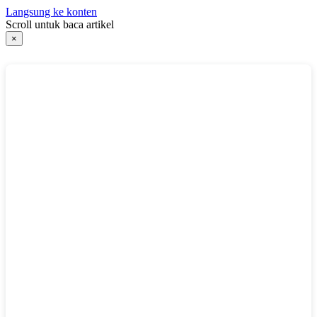
Langsung ke konten
Scroll untuk baca artikel
×