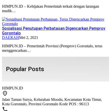
HIMPUN.ID – Kebijakan Pemerintah terkait dengan larangan
mudik…
Sosialisasi Penutupan Perbatasan Digencarkan Pemprov
Gorontalo
DAERAH
Mei 2, 2021
HIMPUN.ID – Pemerintah Provinsi (Pemprov) Gorontalo, terus
menggencarkan…
Popular Posts
HIMPUN.ID
Jalan Taman Surya, Kelurahan Moodu, Kecamatan Kota Timur,
Kota Gorontalo, Provinsi Gorontalo Kode POS : 96113