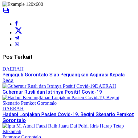
Pos Terkait
DAERAH
Penjagub Gorontalo Siap Perjuangkan Aspirasi Kepala
Desa
DAERAH
Gubernur Rusli dan Istrinya Positif Covid-19
DAERAH
Hadapi Lonjakan Pasien Covid-19, Begini Skenario Pemkot
Gorontalo
Pemprov Gorontalo