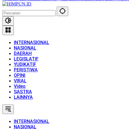
INTERNASIONAL
NASIONAL
DAERAH
LEGISLATIF
YUDIKATIF
PERISTIWA
OPINI
VIRAL
Video
SASTRA
LAINNYA
INTERNASIONAL
NASIONAL