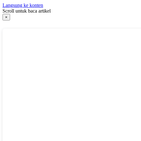
Langsung ke konten
Scroll untuk baca artikel
×