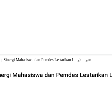
, Sinergi Mahasiswa dan Pemdes Lestarikan Lingkungan
nergi Mahasiswa dan Pemdes Lestarikan 