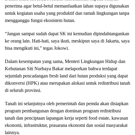
penerima agar betul-betul memanfaatkan lahan supaya digunakan
untuk kegiatan usaha yang produktif dan ramah lingkungan tanpa
mengganggu fungsi ekosistem hutan.
“Jangan sampai sudah dapat SK ini kemudian dipindahtangankan
ke orang lain. Hati-hati, saya ikuti, meskipun saya di Jakarta, saya
bisa mengikuti ini,” tegas Jokowi.
Dalam kesempatan yang sama, Menteri Lingkungan Hidup dan
Kehutanan Siti Nurbaya Bakar melaporkan bahwa terdapat
sejumlah pencadangan fresh land dari hutan produksi yang dapat
dikonversi (HPK) atau merupakan alokasi untuk redistribusi tanah
di seluruh provinsi.
Tanah ini selanjutnya oleh pemerintah dan pemda akan disiapkan
program pembangunan dengan dominan program redistribusi
tanah dan penciptaan lapangan kerja seperti food estate, kawasan
ekonomi, infrastruktur, prasarana ekonomi dan sosial masyarakat
lainnya.