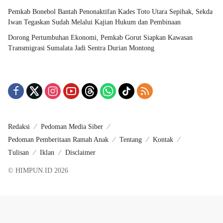
Pemkab Bonebol Bantah Penonaktifan Kades Toto Utara Sepihak, Sekda
Iwan Tegaskan Sudah Melalui Kajian Hukum dan Pembinaan
Dorong Pertumbuhan Ekonomi, Pemkab Gorut Siapkan Kawasan
Transmigrasi Sumalata Jadi Sentra Durian Montong
Redaksi
Pedoman Media Siber
Pedoman Pemberitaan Ramah Anak
Tentang
Kontak
Tulisan
Iklan
Disclaimer
© HIMPUN.ID 2026