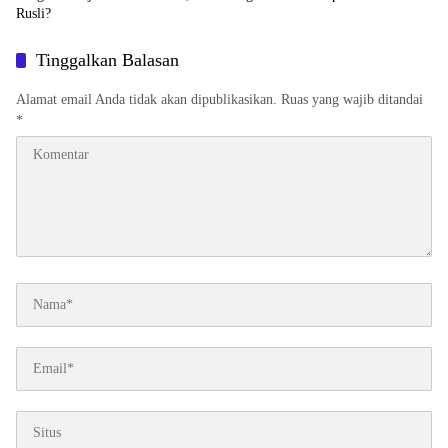
Rusli?
Tinggalkan Balasan
Alamat email Anda tidak akan dipublikasikan.
Ruas yang wajib ditandai
*