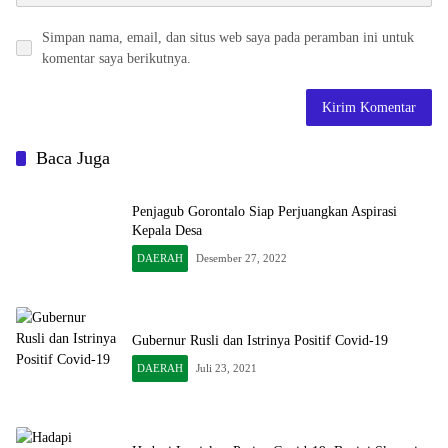
Simpan nama, email, dan situs web saya pada peramban ini untuk
komentar saya berikutnya.
Baca Juga
Penjagub Gorontalo Siap Perjuangkan Aspirasi
Kepala Desa
DAERAH
Desember 27, 2022
Gubernur Rusli dan Istrinya Positif Covid-19
DAERAH
Juli 23, 2021