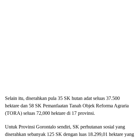
Selain itu, diserahkan pula 35 SK hutan adat seluas 37.500
hektare dan 58 SK Pemanfaatan Tanah Objek Reforma Agraria
(TORA) seluas 72,000 hektare di 17 provinsi.
Untuk Provinsi Gorontalo sendiri, SK perhutanan sosial yang
diserahkan sebanyak 125 SK dengan luas 18.299,01 hektare yang