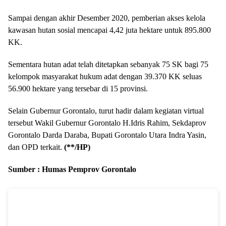
Sampai dengan akhir Desember 2020, pemberian akses kelola
kawasan hutan sosial mencapai 4,42 juta hektare untuk 895.800
KK.
Sementara hutan adat telah ditetapkan sebanyak 75 SK bagi 75
kelompok masyarakat hukum adat dengan 39.370 KK seluas
56.900 hektare yang tersebar di 15 provinsi.
Selain Gubernur Gorontalo, turut hadir dalam kegiatan virtual
tersebut Wakil Gubernur Gorontalo H.Idris Rahim, Sekdaprov
Gorontalo Darda Daraba, Bupati Gorontalo Utara Indra Yasin,
dan OPD terkait.
(**/HP)
Sumber : Humas Pemprov Gorontalo