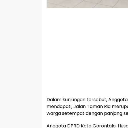
Dalam kunjungan tersebut, Anggot
mendapati, Jalan Taman Ria merup
warga setempat dengan panjang se
Anggota DPRD Kota Gorontalo, Hus