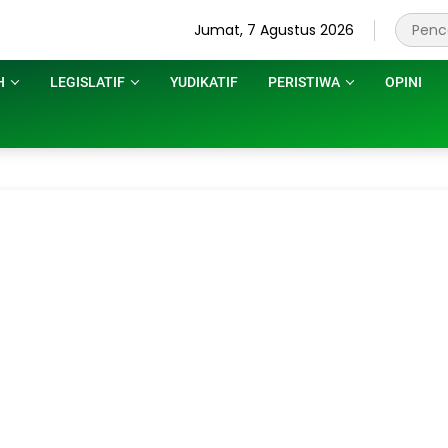
Jumat, 7 Agustus 2026
H
LEGISLATIF
YUDIKATIF
PERISTIWA
OPINI