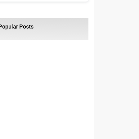
Popular Posts