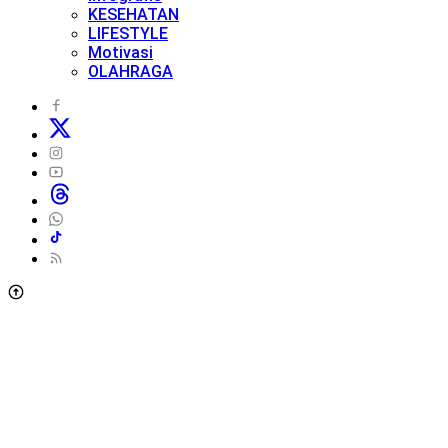
KESEHATAN
LIFESTYLE
Motivasi
OLAHRAGA