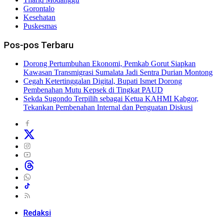
Gorontalo
Kesehatan
Puskesmas
Pos-pos Terbaru
Dorong Pertumbuhan Ekonomi, Pemkab Gorut Siapkan
Kawasan Transmigrasi Sumalata Jadi Sentra Durian Montong
Cegah Ketertinggalan Digital, Bupati Ismet Dorong
Pembenahan Mutu Kepsek di Tingkat PAUD
Sekda Sugondo Terpilih sebagai Ketua KAHMI Kabgor,
Tekankan Pembenahan Internal dan Penguatan Diskusi
Redaksi