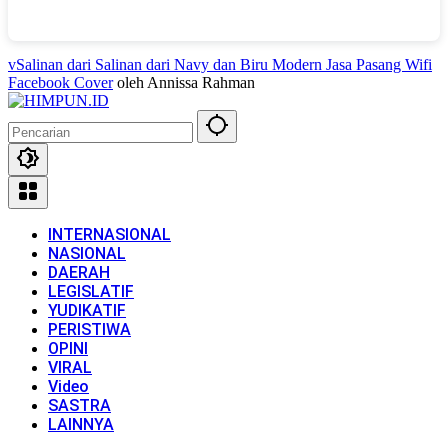
vSalinan dari Salinan dari Navy dan Biru Modern Jasa Pasang Wifi
Facebook Cover
oleh Annissa Rahman
INTERNASIONAL
NASIONAL
DAERAH
LEGISLATIF
YUDIKATIF
PERISTIWA
OPINI
VIRAL
Video
SASTRA
LAINNYA