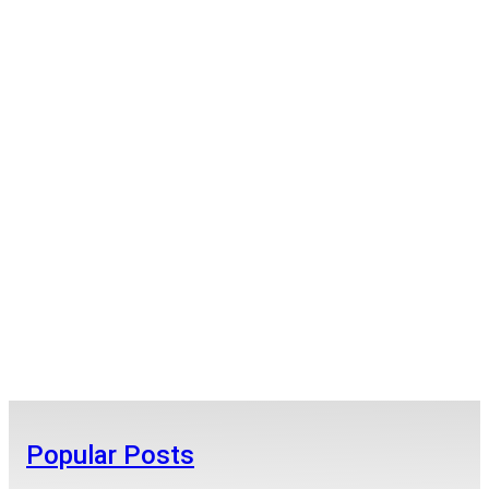
Popular Posts