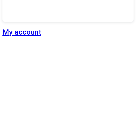
My account