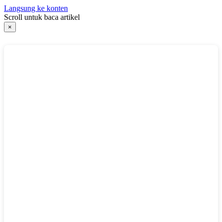
Langsung ke konten
Scroll untuk baca artikel
×