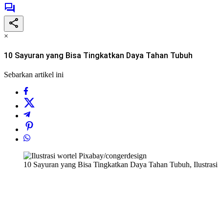
×
10 Sayuran yang Bisa Tingkatkan Daya Tahan Tubuh
Sebarkan artikel ini
10 Sayuran yang Bisa Tingkatkan Daya Tahan Tubuh, Ilustrasi