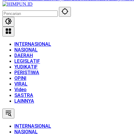
INTERNASIONAL
NASIONAL
DAERAH
LEGISLATIF
YUDIKATIF
PERISTIWA
OPINI
VIRAL
Video
SASTRA
LAINNYA
INTERNASIONAL
NASIONAL