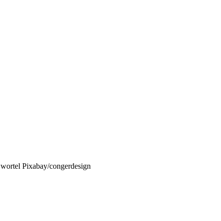
 wortel Pixabay/congerdesign