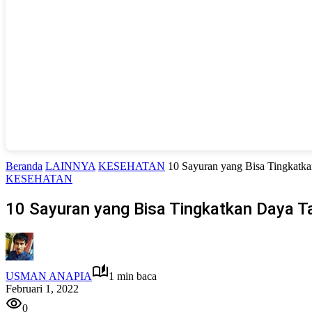
Beranda
LAINNYA
KESEHATAN
10 Sayuran yang Bisa Tingkatk
KESEHATAN
10 Sayuran yang Bisa Tingkatkan Daya 
USMAN ANAPIA
1 min baca
Februari 1, 2022
0