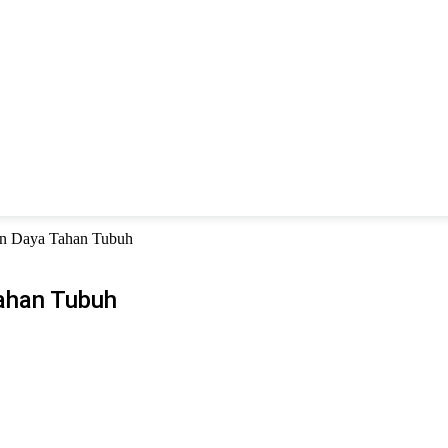
an Daya Tahan Tubuh
Tahan Tubuh