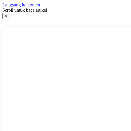
Langsung ke konten
Scroll untuk baca artikel
×