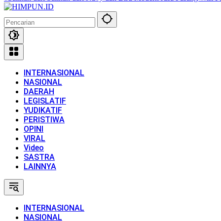
INTERNASIONAL
NASIONAL
DAERAH
LEGISLATIF
YUDIKATIF
PERISTIWA
OPINI
VIRAL
Video
SASTRA
LAINNYA
INTERNASIONAL
NASIONAL