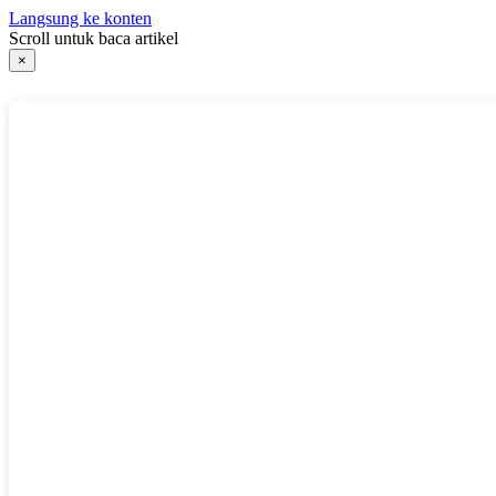
Langsung ke konten
Scroll untuk baca artikel
×