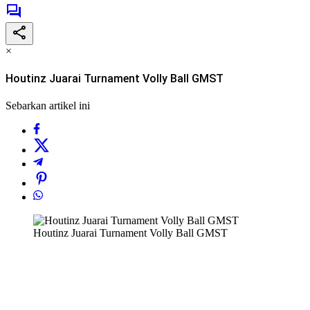
×
Houtinz Juarai Turnament Volly Ball GMST
Sebarkan artikel ini
Houtinz Juarai Turnament Volly Ball GMST