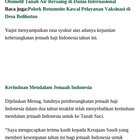
Otomotif Tanah Air Bersaing di Dunia Internasional
Baca juga:
Polsek Botumoito Kawal Pelayanan Vaksinasi di
Desa Bolihutuo
Yaqut menyampaikan rasa syukur atas adanya kepastian
keberangkatan jemaah haji Indonesia tahun ini.
Kerinduan Mendalam Jemaah Indonesia
Dijelaskan Menag, batalnya pemberangkatan jemaah haji
Indonesia dalam dua tahun terakhir telah menyebabkan kerinduan
mendalam jemaah Indonesia untuk ke Tanah Suci.
“Saya mengucapkan terima kasih kepada Kerajaan Saudi yang
memberi kesempatan tahun ini bagi jemaah Indonesia untuk