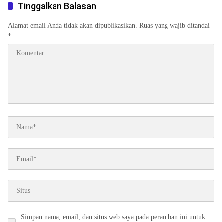
Tinggalkan Balasan
Alamat email Anda tidak akan dipublikasikan.
Ruas yang wajib ditandai
*
Simpan nama, email, dan situs web saya pada peramban ini untuk