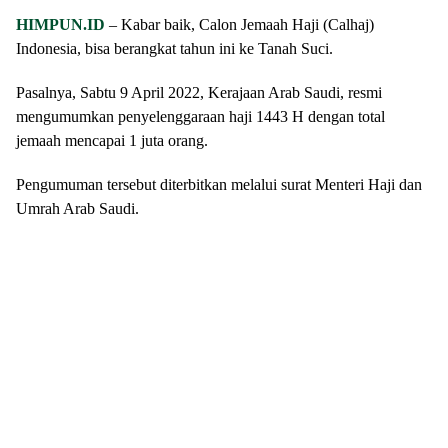
HIMPUN.ID
– Kabar baik, Calon Jemaah Haji (Calhaj)
Indonesia, bisa berangkat tahun ini ke Tanah Suci.
Pasalnya, Sabtu 9 April 2022, Kerajaan Arab Saudi, resmi
mengumumkan penyelenggaraan haji 1443 H dengan total
jemaah mencapai 1 juta orang.
Pengumuman tersebut diterbitkan melalui surat Menteri Haji dan
Umrah Arab Saudi.