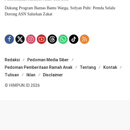
Dukung Program Baznas Bantu Warga, Sofyan Puhi: Pemda Selalu
Dorong ASN Salurkan Zakat
Redaksi
Pedoman Media Siber
Pedoman Pemberitaan Ramah Anak
Tentang
Kontak
Tulisan
Iklan
Disclaimer
© HIMPUN.ID 2026