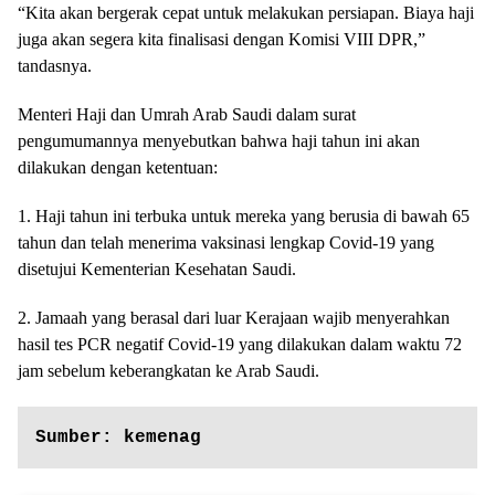
“Kita akan bergerak cepat untuk melakukan persiapan. Biaya haji
juga akan segera kita finalisasi dengan Komisi VIII DPR,”
tandasnya.
Menteri Haji dan Umrah Arab Saudi dalam surat
pengumumannya menyebutkan bahwa haji tahun ini akan
dilakukan dengan ketentuan:
1. Haji tahun ini terbuka untuk mereka yang berusia di bawah 65
tahun dan telah menerima vaksinasi lengkap Covid-19 yang
disetujui Kementerian Kesehatan Saudi.
2. Jamaah yang berasal dari luar Kerajaan wajib menyerahkan
hasil tes PCR negatif Covid-19 yang dilakukan dalam waktu 72
jam sebelum keberangkatan ke Arab Saudi.
Sumber: kemenag