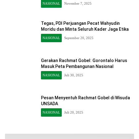
NASIONAL
November 7, 2025
Tegas, PDI Perjuangan Pecat Wahyudin
Moridu dan Minta Seluruh Kader Jaga Etika
NASIONAL
September 20, 2025
Gerakan Rachmat Gobel: Gorontalo Harus
Masuk Peta Pembangunan Nasional
NASIONAL
Juli 30, 2025
Pesan Menyentuh Rachmat Gobel di Wisuda
UNSADA
NASIONAL
Juli 20, 2025