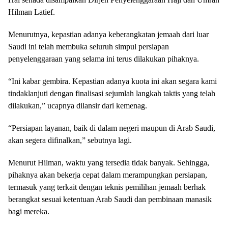
Hilman Latief.
Menurutnya, kepastian adanya keberangkatan jemaah dari luar
Saudi ini telah membuka seluruh simpul persiapan
penyelenggaraan yang selama ini terus dilakukan pihaknya.
“Ini kabar gembira. Kepastian adanya kuota ini akan segara kami
tindaklanjuti dengan finalisasi sejumlah langkah taktis yang telah
dilakukan,” ucapnya dilansir dari kemenag.
“Persiapan layanan, baik di dalam negeri maupun di Arab Saudi,
akan segera difinalkan,” sebutnya lagi.
Menurut Hilman, waktu yang tersedia tidak banyak. Sehingga,
pihaknya akan bekerja cepat dalam merampungkan persiapan,
termasuk yang terkait dengan teknis pemilihan jemaah berhak
berangkat sesuai ketentuan Arab Saudi dan pembinaan manasik
bagi mereka.