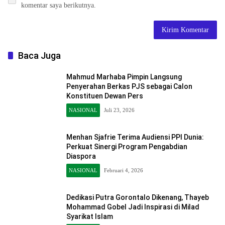
komentar saya berikutnya.
Baca Juga
Mahmud Marhaba Pimpin Langsung
Penyerahan Berkas PJS sebagai Calon
Konstituen Dewan Pers
NASIONAL
Juli 23, 2026
Menhan Sjafrie Terima Audiensi PPI Dunia:
Perkuat Sinergi Program Pengabdian
Diaspora
NASIONAL
Februari 4, 2026
Dedikasi Putra Gorontalo Dikenang, Thayeb
Mohammad Gobel Jadi Inspirasi di Milad
Syarikat Islam