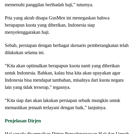
memenuhi panggilan beribadah haji,” tuturnya.
Pria yang akrab disapa GusMen ini menegaskan bahwa
berapapun kuota yang diberikan, Indonesia siap
menyelenggarakan haji.
Sebab, persiapan dengan berbagai skenario pemberangkatan telah
dilakukan selama ini.
“Kita akan optimalkan berapapun kuota nanti yang diberikan
untuk Indonesia. Bahkan, kalau bisa kita akan upayakan agar
Indonesia bisa mendapat tambahan, misalnya dari kuota negara
lain yang tidak terserap,” tegasnya.
“Kita siap dan akan lakukan persiapan sebaik mungkin untuk
memastikan jemaah terlayani dengan baik,” lanjutnya.
Penjelasan Dirjen
Hal senada disampaikan Dirjen Penyelenggaraan Haji dan Umrah