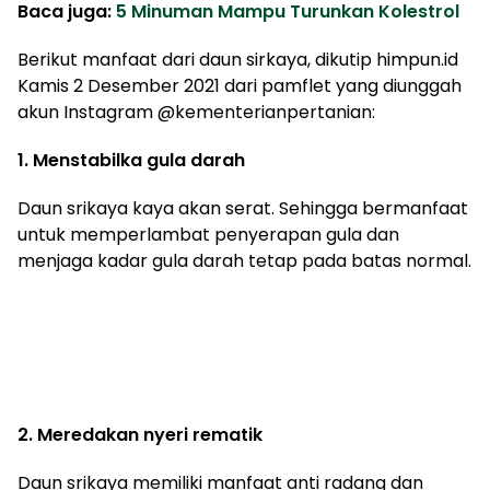
Baca juga:
5 Minuman Mampu Turunkan Kolestrol
Berikut manfaat dari daun sirkaya, dikutip himpun.id
Kamis 2 Desember 2021 dari pamflet yang diunggah
akun Instagram @kementerianpertanian:
1. Menstabilka gula darah
Daun srikaya kaya akan serat. Sehingga bermanfaat
untuk memperlambat penyerapan gula dan
menjaga kadar gula darah tetap pada batas normal.
2. Meredakan nyeri rematik
Daun srikaya memiliki manfaat anti radang dan