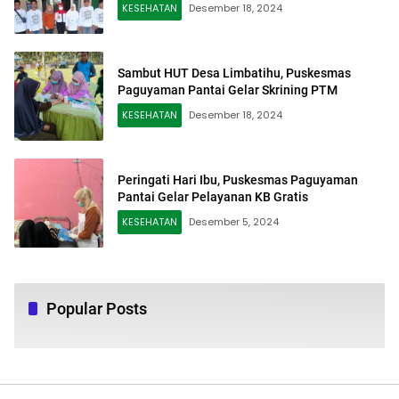
KESEHATAN
Desember 18, 2024
Sambut HUT Desa Limbatihu, Puskesmas
Paguyaman Pantai Gelar Skrining PTM
KESEHATAN
Desember 18, 2024
Peringati Hari Ibu, Puskesmas Paguyaman
Pantai Gelar Pelayanan KB Gratis
KESEHATAN
Desember 5, 2024
Popular Posts