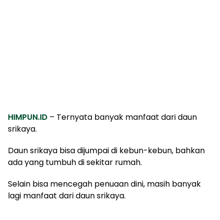
HIMPUN.ID
– Ternyata banyak manfaat dari daun
srikaya.
Daun srikaya bisa dijumpai di kebun-kebun, bahkan
ada yang tumbuh di sekitar rumah.
Selain bisa mencegah penuaan dini, masih banyak
lagi manfaat dari daun srikaya.