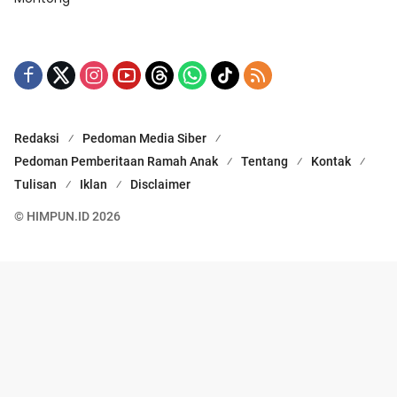
Redaksi
Pedoman Media Siber
Pedoman Pemberitaan Ramah Anak
Tentang
Kontak
Tulisan
Iklan
Disclaimer
© HIMPUN.ID 2026