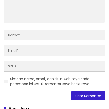
Simpan nama, email, dan situs web saya pada
peramban ini untuk komentar saya berikutnya.
Baca Juga