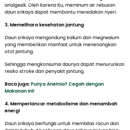
analgesik. Oleh karena itu, meminum air rebusan
daun srikaya dapat membantu meredakan nyeri.
3. Memelihara kesehatan jantung
Daun srikaya mengandung kalium dan megnesium
yang memberikan manfaat untuk menenangkan
otot jantung.
Sehingga mengkonsumsi daunya dapat menurunkan
resiko stroke dan penyakit jantung.
Baca juga:
Punya Anemia? Cegah dengan
Makanan Ini!
4. Memperlancar metabolisme dan menambah
energi
Daun srikaya berfungis untuk membilas racun dari