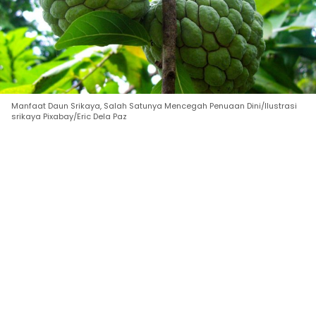
Manfaat Daun Srikaya, Salah Satunya Mencegah Penuaan Dini/Ilustrasi
srikaya Pixabay/Eric Dela Paz