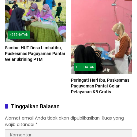
KESEHATAN
Sambut HUT Desa Limbatihu,
Puskesmas Paguyaman Pantai
Gelar Skrining PTM
KESEHATAN
Peringati Hari Ibu, Puskesmas
Paguyaman Pantai Gelar
Pelayanan KB Gratis
Tinggalkan Balasan
Alamat email Anda tidak akan dipublikasikan.
Ruas yang
wajib ditandai
*