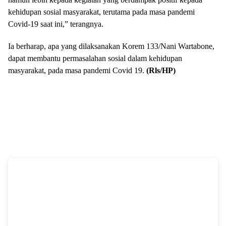
kehidupan sosial masyarakat, terutama pada masa pandemi
Covid-19 saat ini,” terangnya.
Ia berharap, apa yang dilaksanakan Korem 133/Nani Wartabone,
dapat membantu permasalahan sosial dalam kehidupan
masyarakat, pada masa pandemi Covid 19.
(Rls/HP)