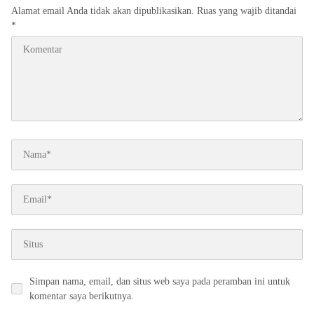
Alamat email Anda tidak akan dipublikasikan.
Ruas yang wajib ditandai
*
Simpan nama, email, dan situs web saya pada peramban ini untuk
komentar saya berikutnya.