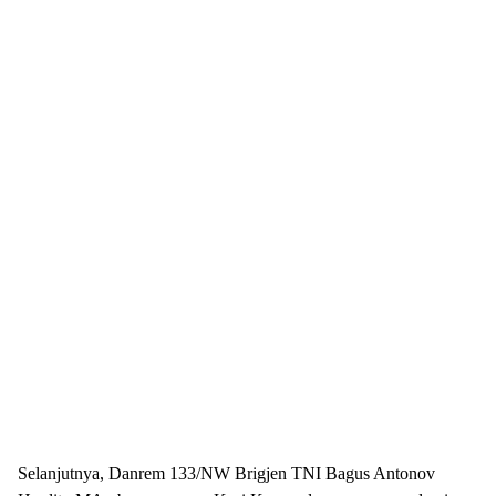
Selanjutnya, Danrem 133/NW Brigjen TNI Bagus Antonov