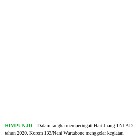
HIMPUN.ID
– Dalam rangka memperingati Hari Juang TNI AD
tahun 2020, Korem 133/Nani Wartabone menggelar kegiatan