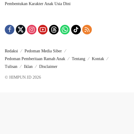
Pembentukan Karakter Anak Usia Dini
Redaksi
Pedoman Media Siber
Pedoman Pemberitaan Ramah Anak
Tentang
Kontak
Tulisan
Iklan
Disclaimer
© HIMPUN.ID 2026