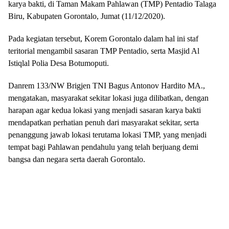
karya bakti, di Taman Makam Pahlawan (TMP) Pentadio Talaga
Biru, Kabupaten Gorontalo, Jumat (11/12/2020).
Pada kegiatan tersebut, Korem Gorontalo dalam hal ini staf
teritorial mengambil sasaran TMP Pentadio, serta Masjid Al
Istiqlal Polia Desa Botumoputi.
Danrem 133/NW Brigjen TNI Bagus Antonov Hardito MA.,
mengatakan, masyarakat sekitar lokasi juga dilibatkan, dengan
harapan agar kedua lokasi yang menjadi sasaran karya bakti
mendapatkan perhatian penuh dari masyarakat sekitar, serta
penanggung jawab lokasi terutama lokasi TMP, yang menjadi
tempat bagi Pahlawan pendahulu yang telah berjuang demi
bangsa dan negara serta daerah Gorontalo.