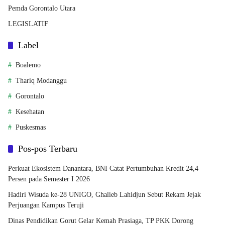
Pemda Gorontalo Utara
LEGISLATIF
Label
Boalemo
Thariq Modanggu
Gorontalo
Kesehatan
Puskesmas
Pos-pos Terbaru
Perkuat Ekosistem Danantara, BNI Catat Pertumbuhan Kredit 24,4
Persen pada Semester I 2026
Hadiri Wisuda ke-28 UNIGO, Ghalieb Lahidjun Sebut Rekam Jejak
Perjuangan Kampus Teruji
Dinas Pendidikan Gorut Gelar Kemah Prasiaga, TP PKK Dorong