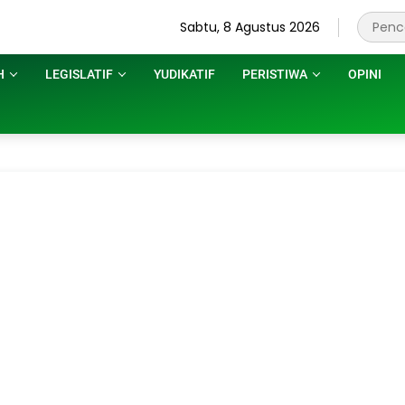
Sabtu, 8 Agustus 2026
H
LEGISLATIF
YUDIKATIF
PERISTIWA
OPINI