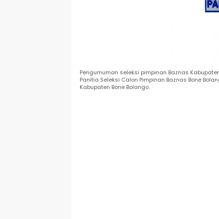
Pengumuman seleksi pimpinan Baznas Kabupaten 
Panitia Seleksi Calon Pimpinan Baznas Bone Bolango
Kabupaten Bone Bolango.