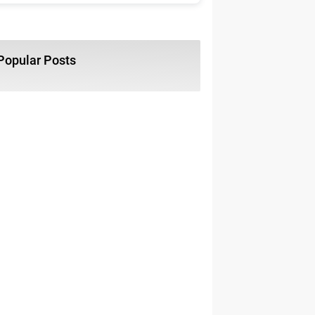
Popular Posts