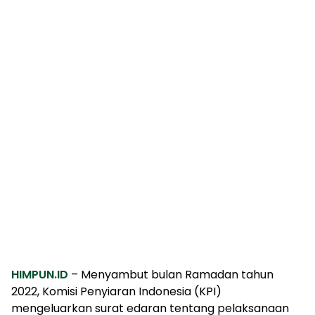
HIMPUN.ID
– Menyambut bulan Ramadan tahun
2022, Komisi Penyiaran Indonesia (KPI)
mengeluarkan surat edaran tentang pelaksanaan