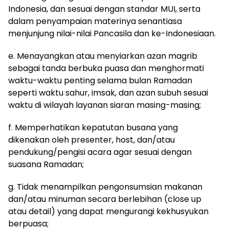
Indonesia, dan sesuai dengan standar MUI, serta
dalam penyampaian materinya senantiasa
menjunjung nilai-nilai Pancasila dan ke-Indonesiaan.
e. Menayangkan atau menyiarkan azan magrib
sebagai tanda berbuka puasa dan menghormati
waktu-waktu penting selama bulan Ramadan
seperti waktu sahur, imsak, dan azan subuh sesuai
waktu di wilayah layanan siaran masing-masing;
f. Memperhatikan kepatutan busana yang
dikenakan oleh presenter, host, dan/atau
pendukung/pengisi acara agar sesuai dengan
suasana Ramadan;
g. Tidak menampilkan pengonsumsian makanan
dan/atau minuman secara berlebihan (close up
atau detail) yang dapat mengurangi kekhusyukan
berpuasa;