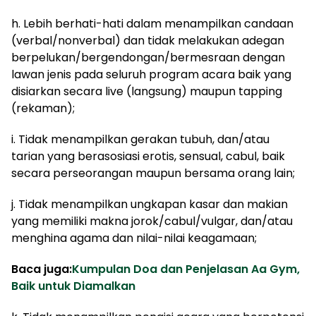
h. Lebih berhati-hati dalam menampilkan candaan
(verbal/nonverbal) dan tidak melakukan adegan
berpelukan/bergendongan/bermesraan dengan
lawan jenis pada seluruh program acara baik yang
disiarkan secara live (langsung) maupun tapping
(rekaman);
i. Tidak menampilkan gerakan tubuh, dan/atau
tarian yang berasosiasi erotis, sensual, cabul, baik
secara perseorangan maupun bersama orang lain;
j. Tidak menampilkan ungkapan kasar dan makian
yang memiliki makna jorok/cabul/vulgar, dan/atau
menghina agama dan nilai-nilai keagamaan;
Baca juga:
Kumpulan Doa dan Penjelasan Aa Gym,
Baik untuk Diamalkan