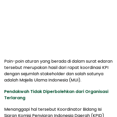
Poin-poin aturan yang berada di dalam surat edaran
tersebut merupakan hasil dari rapat koordinasi KPI
dengan sejumlah stakeholder dan salah satunya
adalah Majelis Ulama Indonesia (MUI).
Pendakwah Tidak Diperbolehkan dari Organisasi
Terlarang
Menanggapi hal tersebut Koordinator Bidang Isi
Siaran Komisi Penyiaran Indonesia Daerah (KPID)