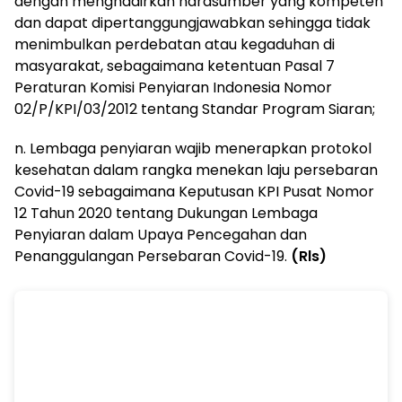
dengan menghadirkan narasumber yang kompeten
dan dapat dipertanggungjawabkan sehingga tidak
menimbulkan perdebatan atau kegaduhan di
masyarakat, sebagaimana ketentuan Pasal 7
Peraturan Komisi Penyiaran Indonesia Nomor
02/P/KPI/03/2012 tentang Standar Program Siaran;
n. Lembaga penyiaran wajib menerapkan protokol
kesehatan dalam rangka menekan laju persebaran
Covid-19 sebagaimana Keputusan KPI Pusat Nomor
12 Tahun 2020 tentang Dukungan Lembaga
Penyiaran dalam Upaya Pencegahan dan
Penanggulangan Persebaran Covid-19.
(Rls)