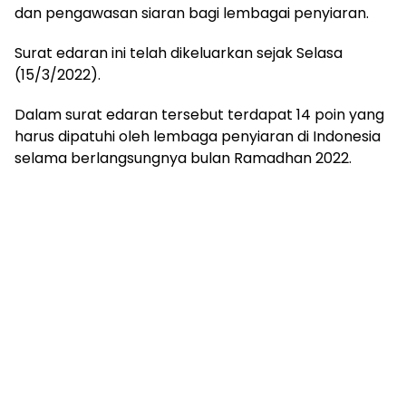
dan pengawasan siaran bagi lembagai penyiaran.
Surat edaran ini telah dikeluarkan sejak Selasa
(15/3/2022).
Dalam surat edaran tersebut terdapat 14 poin yang
harus dipatuhi oleh lembaga penyiaran di Indonesia
selama berlangsungnya bulan Ramadhan 2022.