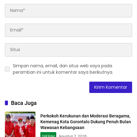
Simpan nama, email, dan situs web saya pada
peramban ini untuk komentar saya berikutnya.
Baca Juga
Perkokoh Kerukunan dan Moderasi Beragama,
Kemenag Kota Gorontalo Dukung Penuh Bulan
Wawasan Kebangsaan
DAERAH
Agustus 2, 2026