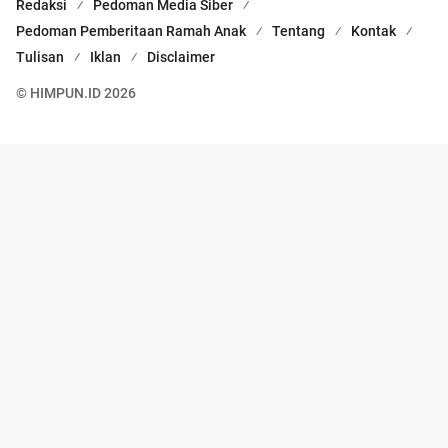
Redaksi
Pedoman Media Siber
Pedoman Pemberitaan Ramah Anak
Tentang
Kontak
Tulisan
Iklan
Disclaimer
© HIMPUN.ID 2026