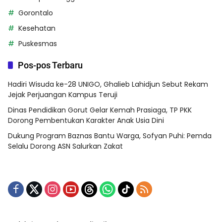
Gorontalo
Kesehatan
Puskesmas
Pos-pos Terbaru
Hadiri Wisuda ke-28 UNIGO, Ghalieb Lahidjun Sebut Rekam
Jejak Perjuangan Kampus Teruji
Dinas Pendidikan Gorut Gelar Kemah Prasiaga, TP PKK
Dorong Pembentukan Karakter Anak Usia Dini
Dukung Program Baznas Bantu Warga, Sofyan Puhi: Pemda
Selalu Dorong ASN Salurkan Zakat