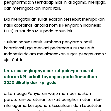
penghormatan terhadap nilai-nilai agama, menjaga,
dan meningkatkan moralitas.
Dia mengatakan surat edaran tersebut merupakan
hasil koordinasi antara Komisi Penyiaran Indonesia
(KPI) Pusat dan MUI pada tahun lalu.
“Bukan hanya untuk lembaga penyiaran, hasil
koordinasi juga menjadi pedoman KPID seluruh
Indonesia dalam melaksanakan tugas pengawasan,”
ujar Safrin.
Untuk selengkapnya berikut poin-poin surat
edaran KPI terkait tayangan pada Ramadhan
2020 dikutip dari kpi.go.id:
a. Lembaga Penyiaran wajib memperhatikan
peraturan-peraturan terkait penghormatan nilai-
nilai agama, kesopanan, kesusilaan, dan kepatutan