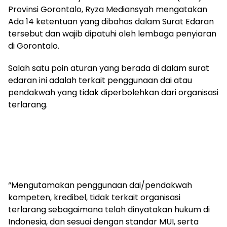
Provinsi Gorontalo, Ryza Mediansyah mengatakan
Ada 14 ketentuan yang dibahas dalam Surat Edaran
tersebut dan wajib dipatuhi oleh lembaga penyiaran
di Gorontalo.
Salah satu poin aturan yang berada di dalam surat
edaran ini adalah terkait penggunaan dai atau
pendakwah yang tidak diperbolehkan dari organisasi
terlarang.
“Mengutamakan penggunaan dai/pendakwah
kompeten, kredibel, tidak terkait organisasi
terlarang sebagaimana telah dinyatakan hukum di
Indonesia, dan sesuai dengan standar MUI, serta