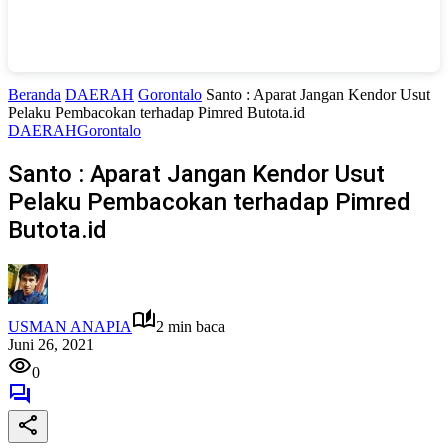
Beranda
DAERAH
Gorontalo
Santo : Aparat Jangan Kendor Usut
Pelaku Pembacokan terhadap Pimred Butota.id
DAERAH
Gorontalo
Santo : Aparat Jangan Kendor Usut
Pelaku Pembacokan terhadap Pimred
Butota.id
USMAN ANAPIA
2 min baca
Juni 26, 2021
0