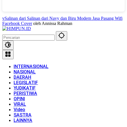
vSalinan dari Salinan dari Navy dan Biru Modern Jasa Pasang Wifi
Facebook Cover
oleh Annissa Rahman
INTERNASIONAL
NASIONAL
DAERAH
LEGISLATIF
YUDIKATIF
PERISTIWA
OPINI
VIRAL
Video
SASTRA
LAINNYA