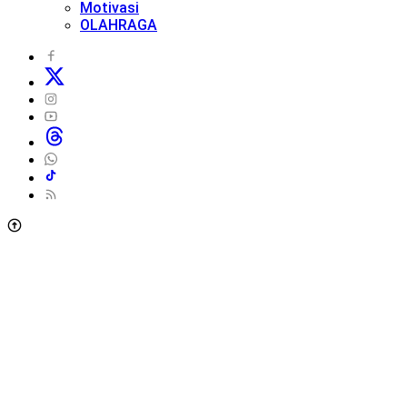
Motivasi
OLAHRAGA