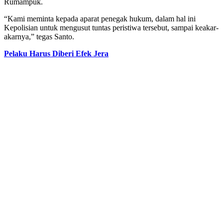
Rumampuk.
“Kami meminta kepada aparat penegak hukum, dalam hal ini
Kepolisian untuk mengusut tuntas peristiwa tersebut, sampai keakar-
akarnya,” tegas Santo.
Pelaku Harus Diberi Efek Jera