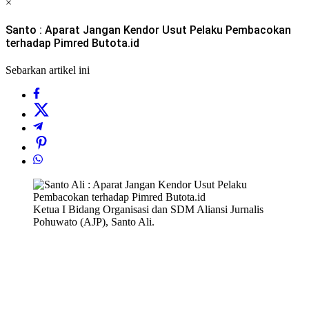
×
Santo : Aparat Jangan Kendor Usut Pelaku Pembacokan
terhadap Pimred Butota.id
Sebarkan artikel ini
Ketua I Bidang Organisasi dan SDM Aliansi Jurnalis
Pohuwato (AJP), Santo Ali.