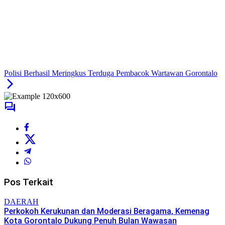
Polisi Berhasil Meringkus Terduga Pembacok Wartawan Gorontalo
Pos Terkait
DAERAH
Perkokoh Kerukunan dan Moderasi Beragama, Kemenag
Kota Gorontalo Dukung Penuh Bulan Wawasan