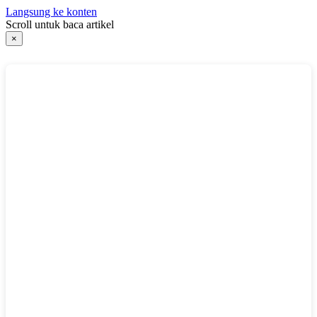
Langsung ke konten
Scroll untuk baca artikel
×