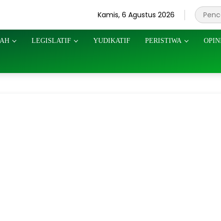
Kamis, 6 Agustus 2026
AH
LEGISLATIF
YUDIKATIF
PERISTIWA
OPIN