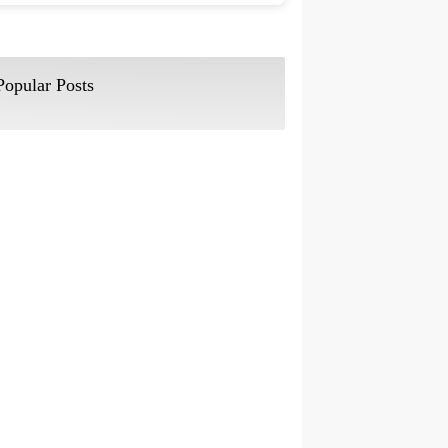
Popular Posts