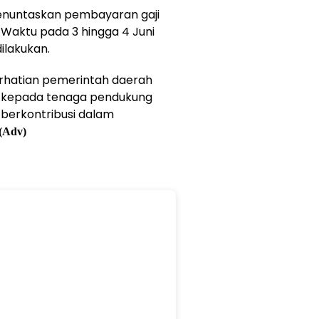
menuntaskan pembayaran gaji
Waktu pada 3 hingga 4 Juni
ilakukan.
rhatian pemerintah daerah
ga kepada tenaga pendukung
 berkontribusi dalam
(Adv)