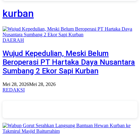
kurban
DAERAH
Wujud Kepedulian, Meski Belum
Beroperasi PT Hartaka Daya Nusantara
Sumbang 2 Ekor Sapi Kurban
Mei 28, 2026
Mei 28, 2026
REDAKSI