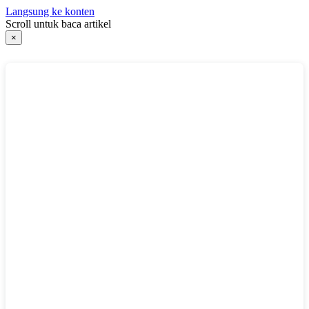
Langsung ke konten
Scroll untuk baca artikel
×