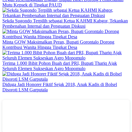
Mutu Kepsek di Tingkat PAUD
Sekda Sugondo Terpilih sebagai Ketua KAHMI Kabgor, Tekankan
Pembenahan Internal dan Penguatan Diskusi
Minta GOW Maksimalkan Peran, Bupati Gorontalo Dorong
Kontribusi Wanita Hingga Tingkat Desa
Terima 1.000 Bibit Pohon Buah dari PRI, Bupati Thariq Ajak
Seluruh Elemen Sukseskan Agro Mopomulo
Diduga Jadi Honorer Fiktif Sejak 2018, Anak Kadis di Bolsel
Disoroti LSM Garputala