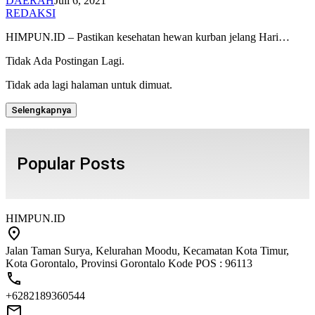
DAERAH
Juli 6, 2021
REDAKSI
HIMPUN.ID – Pastikan kesehatan hewan kurban jelang Hari…
Tidak Ada Postingan Lagi.
Tidak ada lagi halaman untuk dimuat.
Selengkapnya
Popular Posts
HIMPUN.ID
Jalan Taman Surya, Kelurahan Moodu, Kecamatan Kota Timur,
Kota Gorontalo, Provinsi Gorontalo Kode POS : 96113
+6282189360544