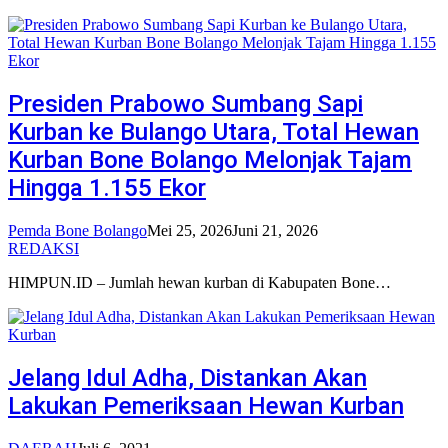
Presiden Prabowo Sumbang Sapi
Kurban ke Bulango Utara, Total Hewan
Kurban Bone Bolango Melonjak Tajam
Hingga 1.155 Ekor
Pemda Bone Bolango
Mei 25, 2026
Juni 21, 2026
REDAKSI
HIMPUN.ID – Jumlah hewan kurban di Kabupaten Bone…
Jelang Idul Adha, Distankan Akan
Lakukan Pemeriksaan Hewan Kurban