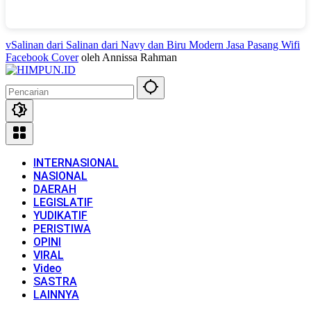
vSalinan dari Salinan dari Navy dan Biru Modern Jasa Pasang Wifi
Facebook Cover
oleh Annissa Rahman
INTERNASIONAL
NASIONAL
DAERAH
LEGISLATIF
YUDIKATIF
PERISTIWA
OPINI
VIRAL
Video
SASTRA
LAINNYA