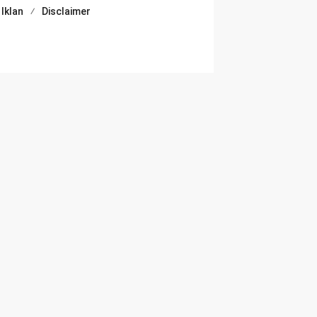
Iklan
Disclaimer