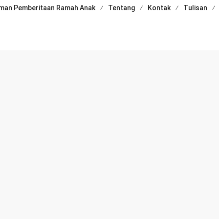
man Pemberitaan Ramah Anak
Tentang
Kontak
Tulisan