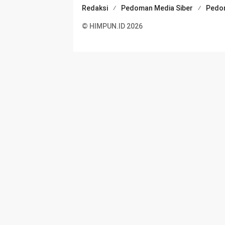
Redaksi
Pedoman Media Siber
Pedo
© HIMPUN.ID 2026