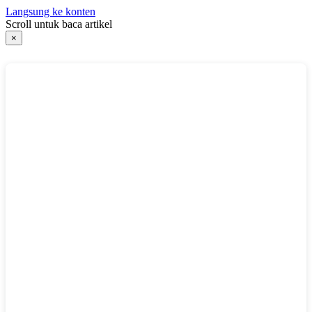
Langsung ke konten
Scroll untuk baca artikel
×