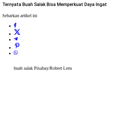
Ternyata Buah Salak Bisa Memperkuat Daya Ingat
Sebarkan artikel ini
buah salak Pixabay/Robert Lens