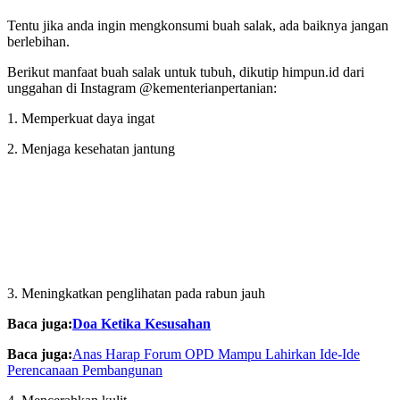
Tentu jika anda ingin mengkonsumi buah salak, ada baiknya jangan
berlebihan.
Berikut manfaat buah salak untuk tubuh, dikutip himpun.id dari
unggahan di Instagram @kementerianpertanian:
1. Memperkuat daya ingat
2. Menjaga kesehatan jantung
3. Meningkatkan penglihatan pada rabun jauh
Baca juga:
Doa Ketika Kesusahan
Baca juga:
Anas Harap Forum OPD Mampu Lahirkan Ide-Ide
Perencanaan Pembangunan