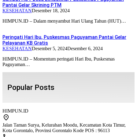
Pantai Gelar Skrining PTM
KESEHATAN
Desember 18, 2024
HIMPUN.ID – Dalam menyambut Hari Ulang Tahun (HUT)…
Peringati Hari Ibu, Puskesmas Paguyaman Pantai Gelar
Pelayanan KB Gratis
KESEHATAN
Desember 5, 2024
Desember 6, 2024
HIMPUN.ID – Momentum peringati Hari Ibu, Puskesmas
Paguyaman…
Popular Posts
HIMPUN.ID
Jalan Taman Surya, Kelurahan Moodu, Kecamatan Kota Timur,
Kota Gorontalo, Provinsi Gorontalo Kode POS : 96113