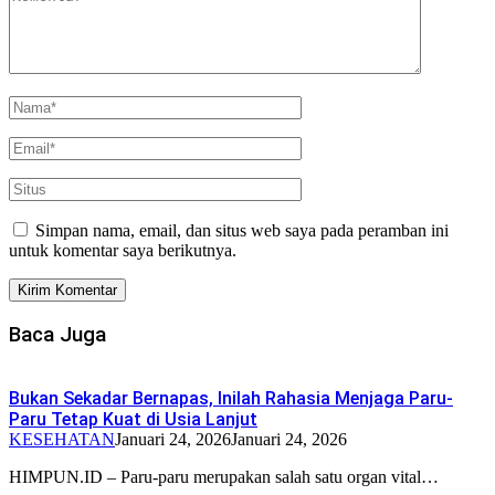
Simpan nama, email, dan situs web saya pada peramban ini
untuk komentar saya berikutnya.
Baca Juga
Bukan Sekadar Bernapas, Inilah Rahasia Menjaga Paru-
Paru Tetap Kuat di Usia Lanjut
KESEHATAN
Januari 24, 2026
Januari 24, 2026
HIMPUN.ID – Paru-paru merupakan salah satu organ vital…