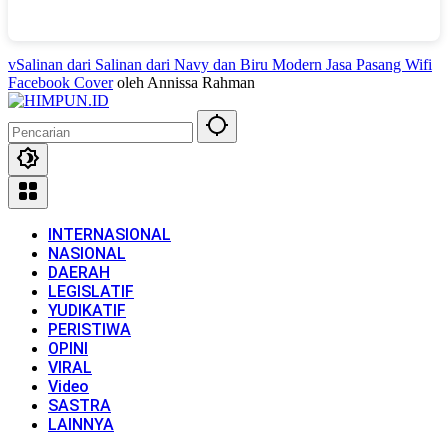
vSalinan dari Salinan dari Navy dan Biru Modern Jasa Pasang Wifi
Facebook Cover
oleh Annissa Rahman
INTERNASIONAL
NASIONAL
DAERAH
LEGISLATIF
YUDIKATIF
PERISTIWA
OPINI
VIRAL
Video
SASTRA
LAINNYA