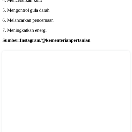
4. Mencerahkan kulit
5. Mengontrol gula darah
6. Melancarkan pencernaan
7. Meningkatkan energi
Sumber:Instagram/@kementerianpertanian