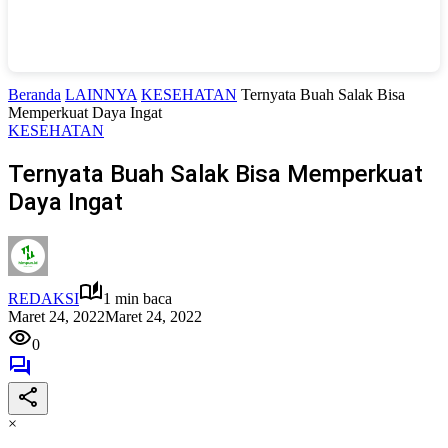
Beranda
LAINNYA
KESEHATAN
Ternyata Buah Salak Bisa
Memperkuat Daya Ingat
KESEHATAN
Ternyata Buah Salak Bisa Memperkuat
Daya Ingat
REDAKSI
1 min baca
Maret 24, 2022
Maret 24, 2022
0
×