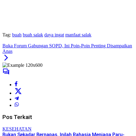
Tag:
buah
buah salak
daya ingat
manfaat salak
Buka Forum Gabungan SOPD, Ini Poin-Poin Penting Disampaikan
Anas
Pos Terkait
KESEHATAN
Bukan Sekadar Bernapas, Inilah Rahasia Menjaga Paru-