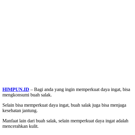
HIMPUN.ID
– Bagi anda yang ingin memperkuat daya ingat, bisa
mengkonsumi buah salak.
Selain bisa memperkuat daya ingat, buah salak juga bisa menjaga
kesehatan jantung.
Manfaat lain dari buah salak, selain memperkuat daya ingat adalah
mencerahkan kulit.