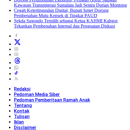
Kawasan Transmigrasi Sumalata Jadi Sentra Durian Montong
Cegah Ketertinggalan Digital, Bupati Ismet Dorong
Pembenahan Mutu Kepsek di Tingkat PAUD
Sekda Sugondo Terpilih sebagai Ketua KAHMI Kabgor,
Tekankan Pembenahan Internal dan Penguatan Diskusi
Redaksi
Pedoman Media Siber
Pedoman Pemberitaan Ramah Anak
Tentang
Kontak
Tulisan
Iklan
Disclaimer