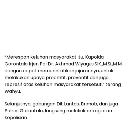
“Merespon keluhan masyarakat itu, Kapolda
Gorontalo Irjen Pol Dr. Akhmad Wiyagus,SIK.,M.Si.,M.M,
dengan cepat memerintahkan jajarannya, untuk
melakukan upaya preemtif, preventif dan juga
represif atas keluhan masyarakat tersebut,” terang
Wahyu.
Selanjutnya, gabungan Dit Lantas, Brimob, dan juga
Polres Gorontalo, langsung melakukan kegiatan
kepolisian.