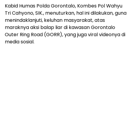
Kabid Humas Polda Gorontalo, Kombes Pol Wahyu
Tri Cahyono, SIK., menuturkan, hal ini dilakukan, guna
menindaklanjuti, keluhan masyarakat, atas
maraknya aksi balap liar di kawasan Gorontalo
Outer Ring Road (GORR), yang juga viral videonya di
media sosial.