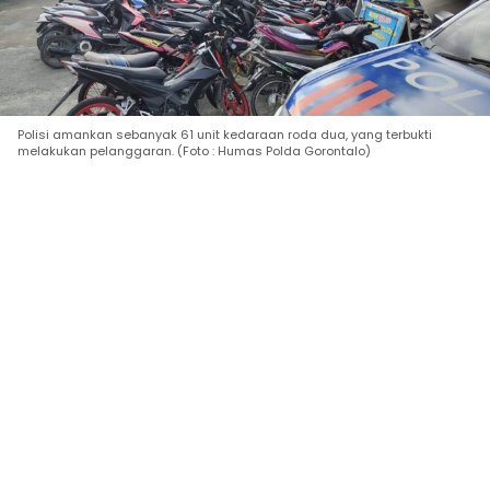
Polisi amankan sebanyak 61 unit kedaraan roda dua, yang terbukti
melakukan pelanggaran. (Foto : Humas Polda Gorontalo)