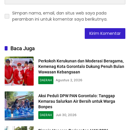
Simpan nama, email, dan situs web saya pada
peramban ini untuk komentar saya berikutnya.
Baca Juga
Perkokoh Kerukunan dan Moderasi Beragama,
Kemenag Kota Gorontalo Dukung Penuh Bulan
Wawasan Kebangsaan
DAERAH
Agustus 2, 2026
Aksi Peduli DPW PAN Gorontalo: Tanggap
Kemarau Salurkan Air Bersih untuk Warga
Bonpes
DAERAH
Juli 30, 2026