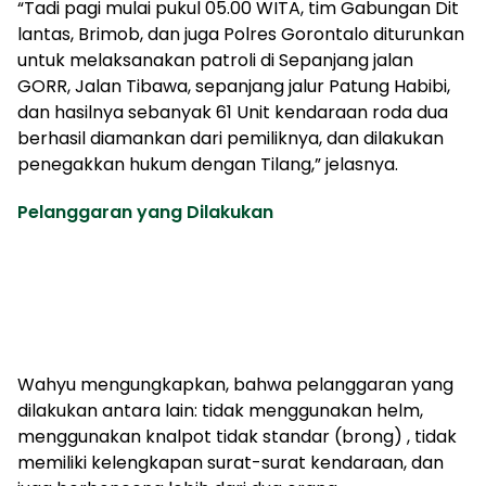
“Tadi pagi mulai pukul 05.00 WITA, tim Gabungan Dit
lantas, Brimob, dan juga Polres Gorontalo diturunkan
untuk melaksanakan patroli di Sepanjang jalan
GORR, Jalan Tibawa, sepanjang jalur Patung Habibi,
dan hasilnya sebanyak 61 Unit kendaraan roda dua
berhasil diamankan dari pemiliknya, dan dilakukan
penegakkan hukum dengan Tilang,” jelasnya.
Pelanggaran yang Dilakukan
Wahyu mengungkapkan, bahwa pelanggaran yang
dilakukan antara lain: tidak menggunakan helm,
menggunakan knalpot tidak standar (brong) , tidak
memiliki kelengkapan surat-surat kendaraan, dan