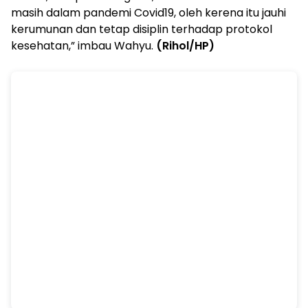
masih dalam pandemi Covid19, oleh kerena itu jauhi
kerumunan dan tetap disiplin terhadap protokol
kesehatan,” imbau Wahyu.
(Rihol/HP)