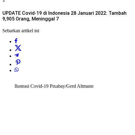
×
UPDATE Covid-19 di Indonesia 28 Januari 2022: Tambah
9,905 Orang, Meninggal 7
Sebarkan artikel ini
Ilustrasi Covid-19 Pixabay/Gerd Altmann