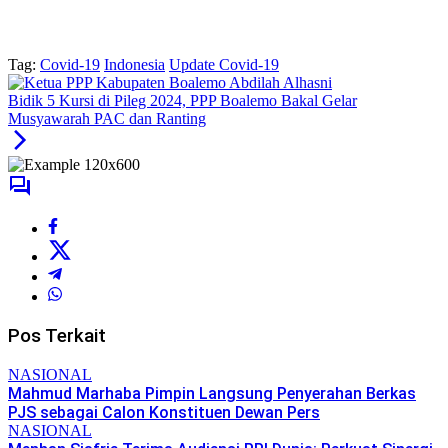
Tag:
Covid-19
Indonesia
Update Covid-19
Bidik 5 Kursi di Pileg 2024, PPP Boalemo Bakal Gelar
Musyawarah PAC dan Ranting
Pos Terkait
NASIONAL
Mahmud Marhaba Pimpin Langsung Penyerahan Berkas
PJS sebagai Calon Konstituen Dewan Pers
NASIONAL