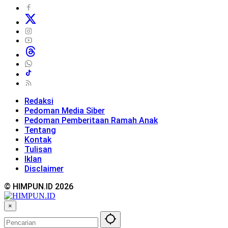
Redaksi
Pedoman Media Siber
Pedoman Pemberitaan Ramah Anak
Tentang
Kontak
Tulisan
Iklan
Disclaimer
© HIMPUN.ID 2026
×