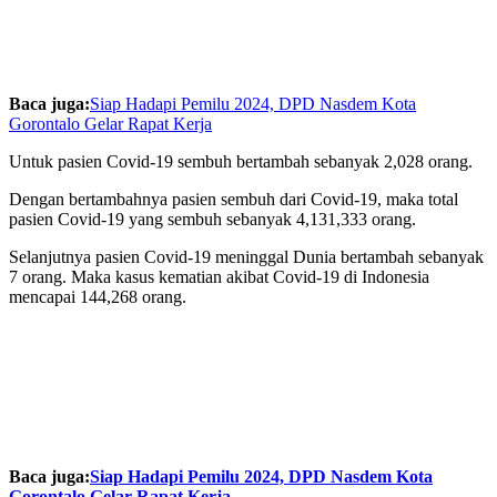
Baca juga:
Siap Hadapi Pemilu 2024, DPD Nasdem Kota
Gorontalo Gelar Rapat Kerja
Untuk pasien Covid-19 sembuh bertambah sebanyak 2,028 orang.
Dengan bertambahnya pasien sembuh dari Covid-19, maka total
pasien Covid-19 yang sembuh sebanyak 4,131,333 orang.
Selanjutnya pasien Covid-19 meninggal Dunia bertambah sebanyak
7 orang. Maka kasus kematian akibat Covid-19 di Indonesia
mencapai 144,268 orang.
Baca juga:
Siap Hadapi Pemilu 2024, DPD Nasdem Kota
Gorontalo Gelar Rapat Kerja