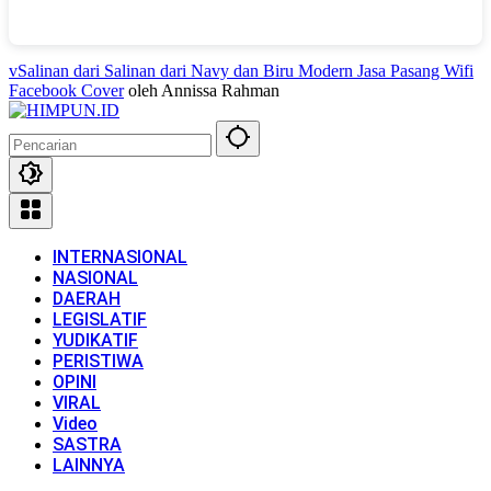
vSalinan dari Salinan dari Navy dan Biru Modern Jasa Pasang Wifi
Facebook Cover
oleh Annissa Rahman
INTERNASIONAL
NASIONAL
DAERAH
LEGISLATIF
YUDIKATIF
PERISTIWA
OPINI
VIRAL
Video
SASTRA
LAINNYA