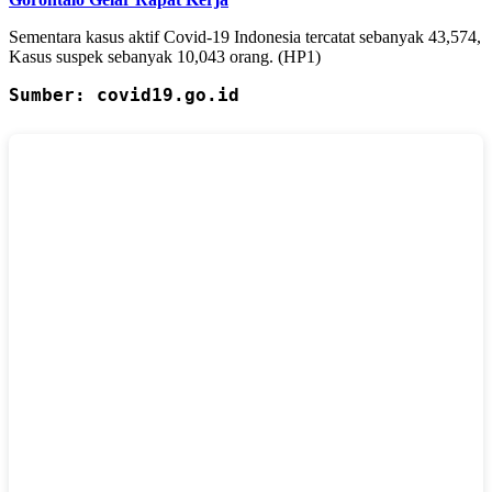
Sementara kasus aktif Covid-19 Indonesia tercatat sebanyak 43,574,
Kasus suspek sebanyak 10,043 orang. (HP1)
Sumber: covid19.go.id