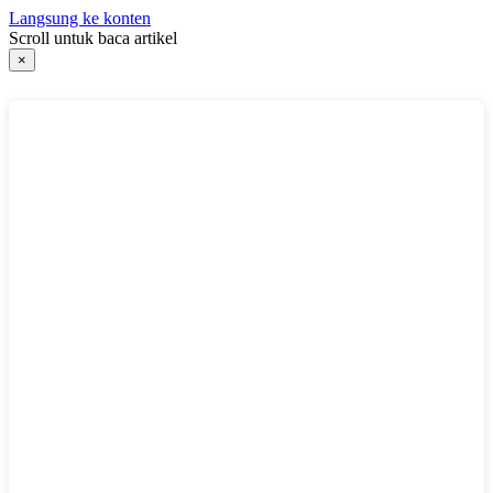
Langsung ke konten
Scroll untuk baca artikel
×