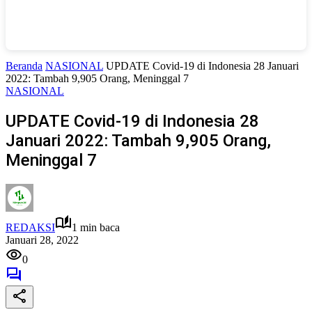
Beranda
NASIONAL
UPDATE Covid-19 di Indonesia 28 Januari
2022: Tambah 9,905 Orang, Meninggal 7
NASIONAL
UPDATE Covid-19 di Indonesia 28
Januari 2022: Tambah 9,905 Orang,
Meninggal 7
REDAKSI
1 min baca
Januari 28, 2022
0