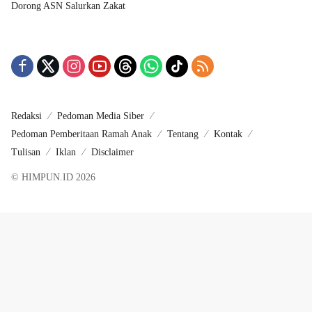
Dorong ASN Salurkan Zakat
Redaksi
Pedoman Media Siber
Pedoman Pemberitaan Ramah Anak
Tentang
Kontak
Tulisan
Iklan
Disclaimer
© HIMPUN.ID 2026