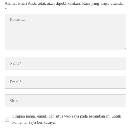
Alamat email Anda tidak akan dipublikasikan.
Ruas yang wajib ditandai
*
Simpan nama, email, dan situs web saya pada peramban ini untuk
komentar saya berikutnya.