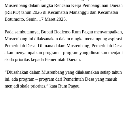
Musrenbang dalam rangka Rencana Kerja Pembangunan Daerah
(RKPD) tahun 2026 di Kecamatan Mananggu dan Kecamatan
Botumoito, Senin, 17 Maret 2025.
Pada sambutannya, Bupati Boalemo Rum Pagau menyampaikan,
Musrenbang ini dilaksanakan dalam rangka menampung aspirasi
Pemerintah Desa. Di mana dalam Musrenbang, Pemerintah Desa
akan menyampaikan program – program yang diusulkan menjadi
skala prioritas kepada Pemerintah Daerah.
“Diusahakan dalam Musrenbang yang dilaksanakan setiap tahun
ini, ada program – program dari Pemerintah Desa yang masuk
menjadi skala prioritas,” kata Rum Pagau.