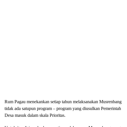
Rum Pagau menekankan setiap tahun melaksanakan Musrenbang
tidak ada satupun program – program yang diusulkan Pemerintah
Desa masuk dalam skala Prioritas.