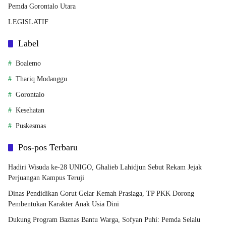
Pemda Gorontalo Utara
LEGISLATIF
Label
Boalemo
Thariq Modanggu
Gorontalo
Kesehatan
Puskesmas
Pos-pos Terbaru
Hadiri Wisuda ke-28 UNIGO, Ghalieb Lahidjun Sebut Rekam Jejak
Perjuangan Kampus Teruji
Dinas Pendidikan Gorut Gelar Kemah Prasiaga, TP PKK Dorong
Pembentukan Karakter Anak Usia Dini
Dukung Program Baznas Bantu Warga, Sofyan Puhi: Pemda Selalu