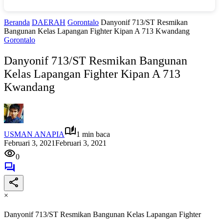
Beranda
DAERAH
Gorontalo
Danyonif 713/ST Resmikan
Bangunan Kelas Lapangan Fighter Kipan A 713 Kwandang
Gorontalo
Danyonif 713/ST Resmikan Bangunan
Kelas Lapangan Fighter Kipan A 713
Kwandang
USMAN ANAPIA
1 min baca
Februari 3, 2021
Februari 3, 2021
0
×
Danyonif 713/ST Resmikan Bangunan Kelas Lapangan Fighter