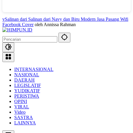
vSalinan dari Salinan dari Navy dan Biru Modern Jasa Pasang Wifi
Facebook Cover
oleh Annissa Rahman
INTERNASIONAL
NASIONAL
DAERAH
LEGISLATIF
YUDIKATIF
PERISTIWA
OPINI
VIRAL
Video
SASTRA
LAINNYA