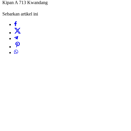
Kipan A 713 Kwandang
Sebarkan artikel ini