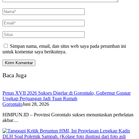
Simpan nama, email, dan situs web saya pada peramban ini
untuk komentar saya berikutnya.
Baca Juga
Penas XVII 2026 Sukses Digelar di Gorontalo, Gubernur Gusnar
Ungkap Perjuangan Jadi Tuan Rumah
Gorontalo
Juni 28, 2026
HIMPUN.ID – Provinsi Gorontalo sukses menuntaskan perhelatan
akbar…