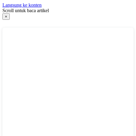
Langsung ke konten
Scroll untuk baca artikel
×