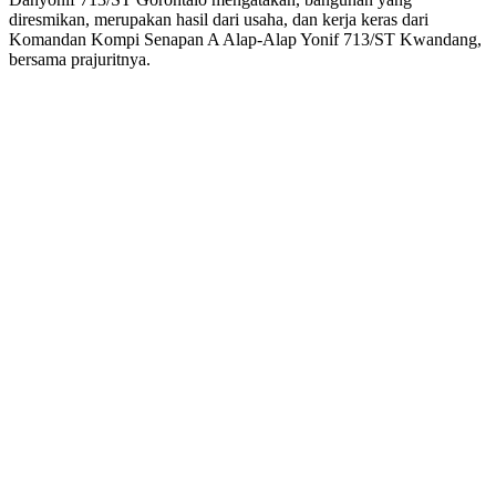
diresmikan, merupakan hasil dari usaha, dan kerja keras dari
Komandan Kompi Senapan A Alap-Alap Yonif 713/ST Kwandang,
bersama prajuritnya.