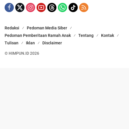
Redaksi
Pedoman Media Siber
Pedoman Pemberitaan Ramah Anak
Tentang
Kontak
Tulisan
Iklan
Disclaimer
© HIMPUN.ID 2026