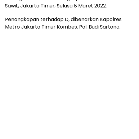
Sawit, Jakarta Timur, Selasa 8 Maret 2022.
Penangkapan terhadap D, dibenarkan Kapolres
Metro Jakarta Timur Kombes. Pol. Budi Sartono.