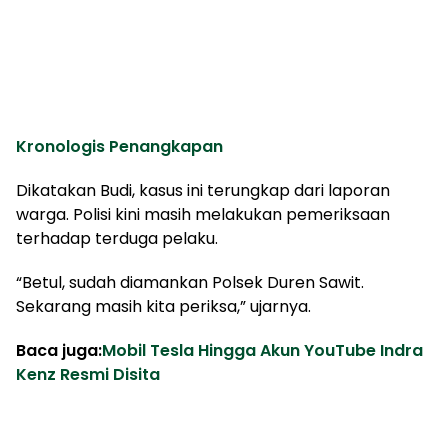
Kronologis Penangkapan
Dikatakan Budi, kasus ini terungkap dari laporan
warga. Polisi kini masih melakukan pemeriksaan
terhadap terduga pelaku.
“Betul, sudah diamankan Polsek Duren Sawit.
Sekarang masih kita periksa,” ujarnya.
Baca juga:
Mobil Tesla Hingga Akun YouTube Indra
Kenz Resmi Disita