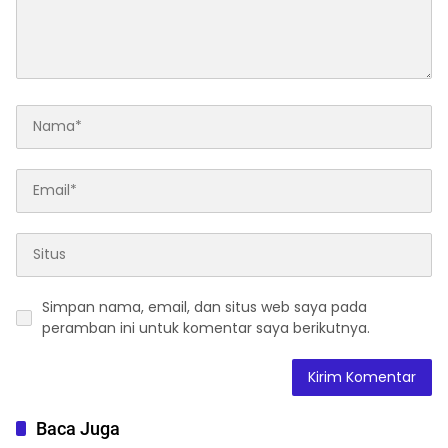
Simpan nama, email, dan situs web saya pada
peramban ini untuk komentar saya berikutnya.
Baca Juga