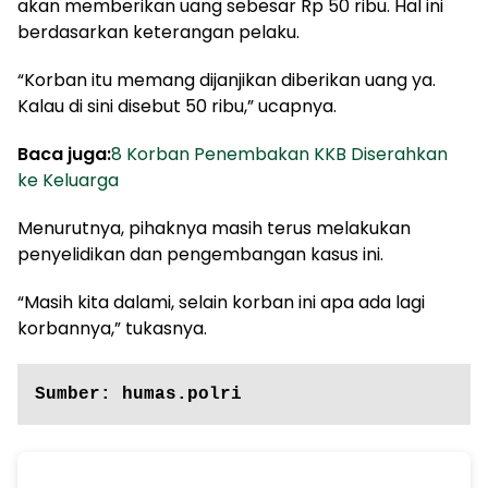
akan memberikan uang sebesar Rp 50 ribu. Hal ini
berdasarkan keterangan pelaku.
“Korban itu memang dijanjikan diberikan uang ya.
Kalau di sini disebut 50 ribu,” ucapnya.
Baca juga:
8 Korban Penembakan KKB Diserahkan
ke Keluarga
Menurutnya, pihaknya masih terus melakukan
penyelidikan dan pengembangan kasus ini.
“Masih kita dalami, selain korban ini apa ada lagi
korbannya,” tukasnya.
Sumber: humas.polri