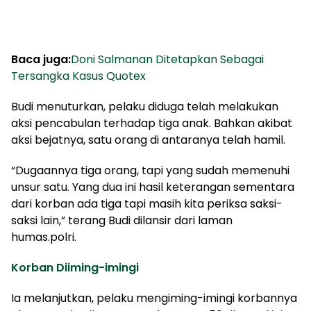
Baca juga:
Doni Salmanan Ditetapkan Sebagai
Tersangka Kasus Quotex
Budi menuturkan, pelaku diduga telah melakukan
aksi pencabulan terhadap tiga anak. Bahkan akibat
aksi bejatnya, satu orang di antaranya telah hamil.
“Dugaannya tiga orang, tapi yang sudah memenuhi
unsur satu. Yang dua ini hasil keterangan sementara
dari korban ada tiga tapi masih kita periksa saksi-
saksi lain,” terang Budi dilansir dari laman
humas.polri.
Korban Diiming-imingi
Ia melanjutkan, pelaku mengiming-imingi korbannya