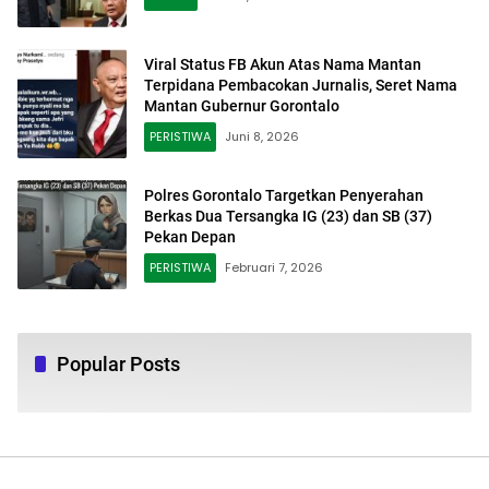
Viral Status FB Akun Atas Nama Mantan
Terpidana Pembacokan Jurnalis, Seret Nama
Mantan Gubernur Gorontalo
PERISTIWA
Juni 8, 2026
Polres Gorontalo Targetkan Penyerahan
Berkas Dua Tersangka IG (23) dan SB (37)
Pekan Depan
PERISTIWA
Februari 7, 2026
Popular Posts