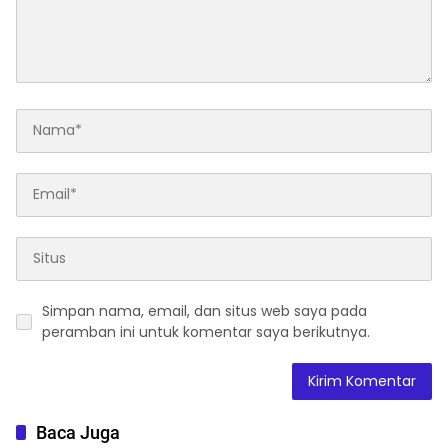
Simpan nama, email, dan situs web saya pada
peramban ini untuk komentar saya berikutnya.
Baca Juga