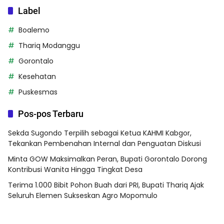
Label
Boalemo
Thariq Modanggu
Gorontalo
Kesehatan
Puskesmas
Pos-pos Terbaru
Sekda Sugondo Terpilih sebagai Ketua KAHMI Kabgor,
Tekankan Pembenahan Internal dan Penguatan Diskusi
Minta GOW Maksimalkan Peran, Bupati Gorontalo Dorong
Kontribusi Wanita Hingga Tingkat Desa
Terima 1.000 Bibit Pohon Buah dari PRI, Bupati Thariq Ajak
Seluruh Elemen Sukseskan Agro Mopomulo