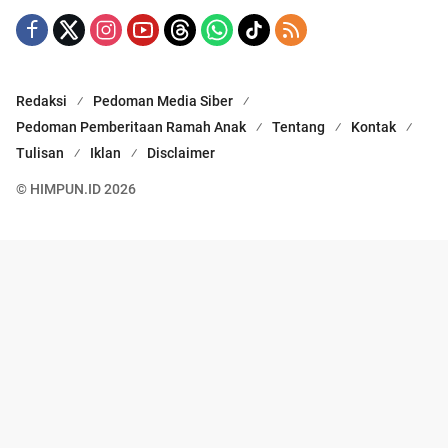
Redaksi
Pedoman Media Siber
Pedoman Pemberitaan Ramah Anak
Tentang
Kontak
Tulisan
Iklan
Disclaimer
© HIMPUN.ID 2026