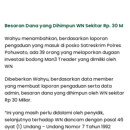
Besaran Dana yang Dihimpun WN Sekitar Rp. 30 M
Wahyu menambahkan, berdasarkan laporan
pengaduan yang masuk di posko Satreskrim Polres
Pohuwato, ada 39 orang yang melaporkan dugaan
investasi bodong Man3 Treader yang dimiliki oleh
WN.
Dibeberkan Wahyu, berdasarkan data member
yang membuat laporan pengaduan serta data
admin, besaran dana yang dihimpun oleh WN sekitar
Rp 30 Miliar.
“Ini yang masih perlu didalami oleh penyidik,
selanjutnya terhadap WN diancam dengan pasal 46
ayat (1) Undang – Undang Nomor 7 Tahun 1992