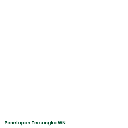
Penetapan Tersangka WN