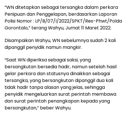
“WN ditetapkan sebagai tersangka dalam perkara
Penipuan dan Penggelapan, berdasarkan Laporan
Polisi Nomor : LP/B/07/I/2022/SPKT/Res-Phwt/Polda
Gorontalo,” terang Wahyu, Jumat 11 Maret 2022.
Disampaikan Wahyu, WN sebelumnya sudah 2 kali
dipanggil penyidik namun mangkir.
“Saat WN diperiksa sebagai saksi, yang
bersangkutan bersedia hadir, namun setelah hasil
gelar perkara dan statusnya dinaikkan sebagai
tersangka, yang bersangkutan dipanggil dua kali
tidak hadir tanpa alasan yang jelas, sehingga
penyidik mengeluarkan surat perintah membawa
dan surat perintah penangkapan kepada yang
bersangkutan,” beber Wahyu.