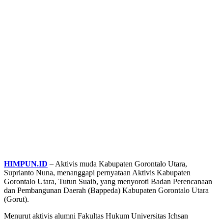
HIMPUN.ID
– Aktivis muda Kabupaten Gorontalo Utara,
Suprianto Nuna, menanggapi pernyataan Aktivis Kabupaten
Gorontalo Utara, Tutun Suaib, yang menyoroti Badan Perencanaan
dan Pembangunan Daerah (Bappeda) Kabupaten Gorontalo Utara
(Gorut).
Menurut aktivis alumni Fakultas Hukum Universitas Ichsan