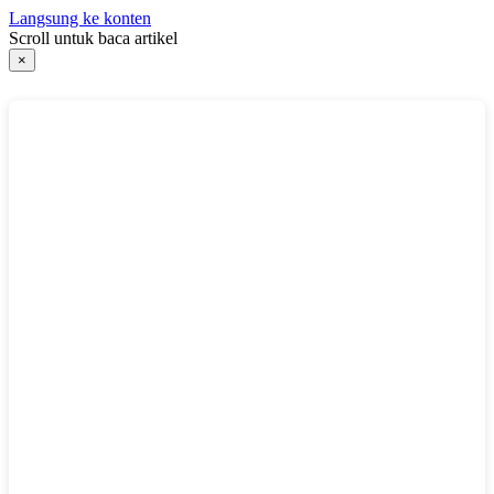
Langsung ke konten
Scroll untuk baca artikel
×