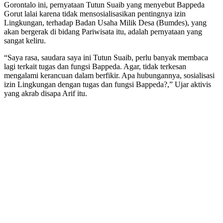
Gorontalo ini, pernyataan Tutun Suaib yang menyebut Bappeda
Gorut lalai karena tidak mensosialisasikan pentingnya izin
Lingkungan, terhadap Badan Usaha Milik Desa (Bumdes), yang
akan bergerak di bidang Pariwisata itu, adalah pernyataan yang
sangat keliru.
“Saya rasa, saudara saya ini Tutun Suaib, perlu banyak membaca
lagi terkait tugas dan fungsi Bappeda. Agar, tidak terkesan
mengalami kerancuan dalam berfikir. Apa hubungannya, sosialisasi
izin Lingkungan dengan tugas dan fungsi Bappeda?,” Ujar aktivis
yang akrab disapa Arif itu.