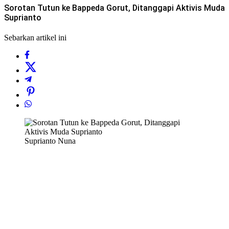
Sorotan Tutun ke Bappeda Gorut, Ditanggapi Aktivis Muda
Suprianto
Sebarkan artikel ini
Suprianto Nuna