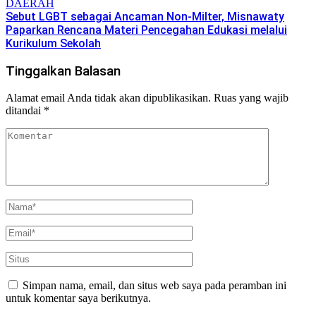
DAERAH
Sebut LGBT sebagai Ancaman Non-Milter, Misnawaty
Paparkan Rencana Materi Pencegahan Edukasi melalui
Kurikulum Sekolah
Tinggalkan Balasan
Alamat email Anda tidak akan dipublikasikan.
Ruas yang wajib
ditandai
*
Simpan nama, email, dan situs web saya pada peramban ini
untuk komentar saya berikutnya.