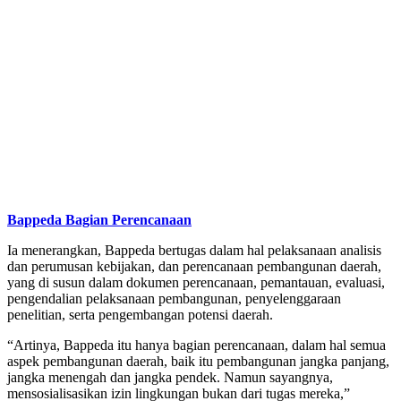
Bappeda Bagian Perencanaan
Ia menerangkan, Bappeda bertugas dalam hal pelaksanaan analisis
dan perumusan kebijakan, dan perencanaan pembangunan daerah,
yang di susun dalam dokumen perencanaan, pemantauan, evaluasi,
pengendalian pelaksanaan pembangunan, penyelenggaraan
penelitian, serta pengembangan potensi daerah.
“Artinya, Bappeda itu hanya bagian perencanaan, dalam hal semua
aspek pembangunan daerah, baik itu pembangunan jangka panjang,
jangka menengah dan jangka pendek. Namun sayangnya,
mensosialisasikan izin lingkungan bukan dari tugas mereka,”