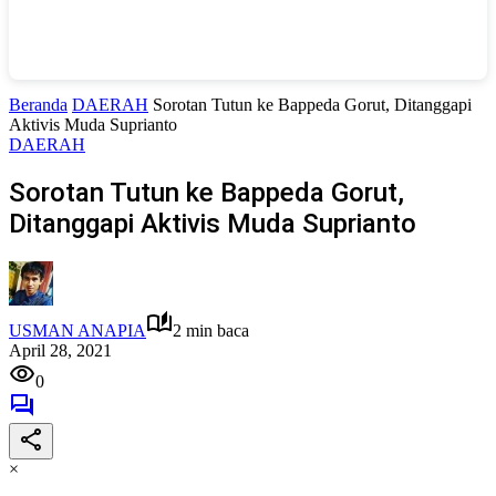
Beranda
DAERAH
Sorotan Tutun ke Bappeda Gorut, Ditanggapi
Aktivis Muda Suprianto
DAERAH
Sorotan Tutun ke Bappeda Gorut,
Ditanggapi Aktivis Muda Suprianto
USMAN ANAPIA
2 min baca
April 28, 2021
0
×