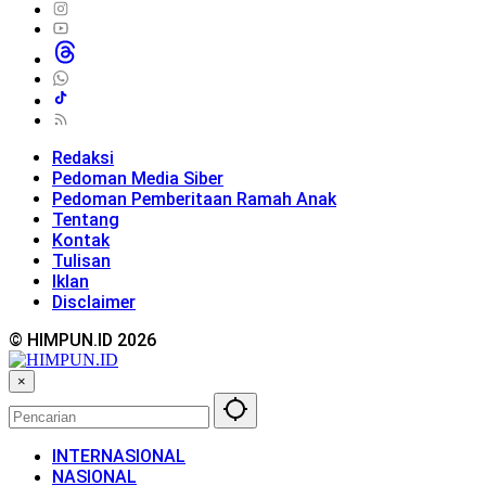
Redaksi
Pedoman Media Siber
Pedoman Pemberitaan Ramah Anak
Tentang
Kontak
Tulisan
Iklan
Disclaimer
© HIMPUN.ID 2026
×
INTERNASIONAL
NASIONAL