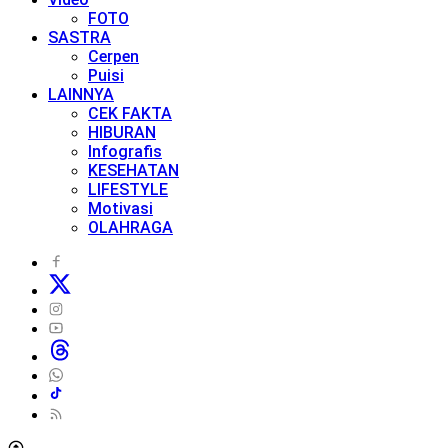
FOTO
SASTRA
Cerpen
Puisi
LAINNYA
CEK FAKTA
HIBURAN
Infografis
KESEHATAN
LIFESTYLE
Motivasi
OLAHRAGA