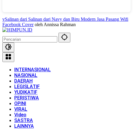
vSalinan dari Salinan dari Navy dan Biru Modern Jasa Pasang Wifi
Facebook Cover
oleh Annissa Rahman
INTERNASIONAL
NASIONAL
DAERAH
LEGISLATIF
YUDIKATIF
PERISTIWA
OPINI
VIRAL
Video
SASTRA
LAINNYA