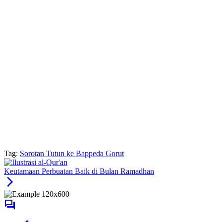
Tag:
Sorotan Tutun ke Bappeda Gorut
Keutamaan Perbuatan Baik di Bulan Ramadhan