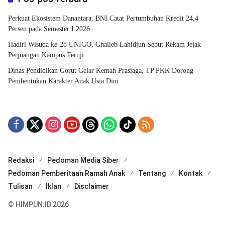
Perkuat Ekosistem Danantara, BNI Catat Pertumbuhan Kredit 24,4
Persen pada Semester I 2026
Hadiri Wisuda ke-28 UNIGO, Ghalieb Lahidjun Sebut Rekam Jejak
Perjuangan Kampus Teruji
Dinas Pendidikan Gorut Gelar Kemah Prasiaga, TP PKK Dorong
Pembentukan Karakter Anak Usia Dini
Redaksi
Pedoman Media Siber
Pedoman Pemberitaan Ramah Anak
Tentang
Kontak
Tulisan
Iklan
Disclaimer
© HIMPUN.ID 2026