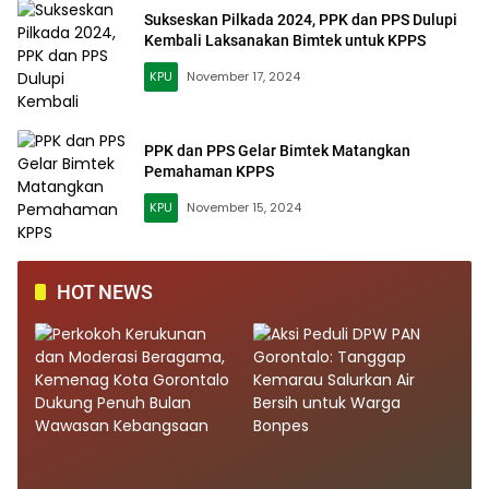
Sukseskan Pilkada 2024, PPK dan PPS Dulupi
Kembali Laksanakan Bimtek untuk KPPS
KPU
November 17, 2024
PPK dan PPS Gelar Bimtek Matangkan
Pemahaman KPPS
KPU
November 15, 2024
HOT NEWS