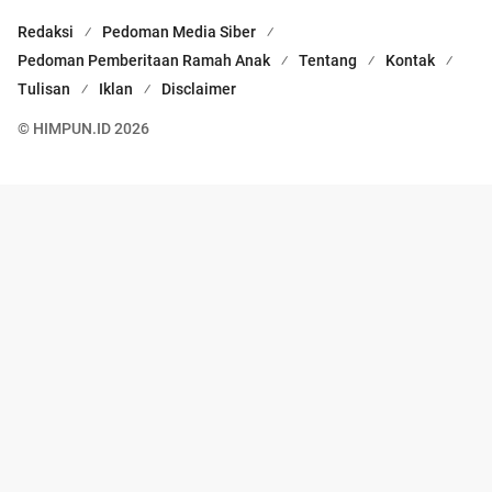
Redaksi
Pedoman Media Siber
Pedoman Pemberitaan Ramah Anak
Tentang
Kontak
Tulisan
Iklan
Disclaimer
© HIMPUN.ID 2026