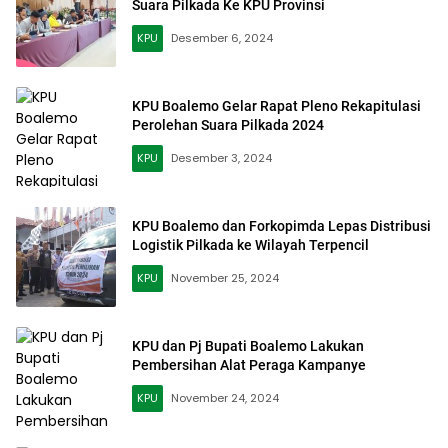
Suara Pilkada Ke KPU Provinsi
KPU
Desember 6, 2024
KPU Boalemo Gelar Rapat Pleno Rekapitulasi
Perolehan Suara Pilkada 2024
KPU
Desember 3, 2024
KPU Boalemo dan Forkopimda Lepas Distribusi
Logistik Pilkada ke Wilayah Terpencil
KPU
November 25, 2024
KPU dan Pj Bupati Boalemo Lakukan
Pembersihan Alat Peraga Kampanye
KPU
November 24, 2024