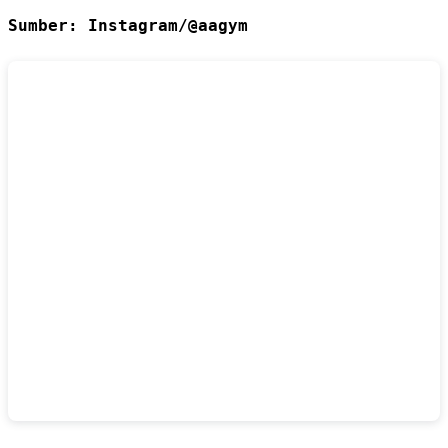
Sumber: Instagram/@aagym