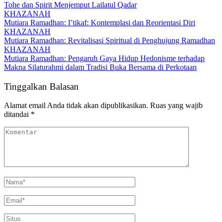
Tohe dan Spirit Menjemput Lailatul Qadar
KHAZANAH
Mutiara Ramadhan: I’tikaf: Kontemplasi dan Reorientasi Diri
KHAZANAH
Mutiara Ramadhan: Revitalisasi Spiritual di Penghujung Ramadhan
KHAZANAH
Mutiara Ramadhan: Pengaruh Gaya Hidup Hedonisme terhadap
Makna Silaturahmi dalam Tradisi Buka Bersama di Perkotaan
Tinggalkan Balasan
Alamat email Anda tidak akan dipublikasikan.
Ruas yang wajib
ditandai
*