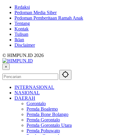
Redaksi
Pedoman Media Siber
Pedoman Pemberitaan Ramah Anak
Tentang
Kontak
Tulisan
Iklan
Disclaimer
© HIMPUN.ID 2026
×
INTERNASIONAL
NASIONAL
DAERAH
Gorontalo
Pemda Boalemo
Pemda Bone Bolango
Pemda Gorontalo
Pemda Gorontalo Utara
Pemda Pohuwato