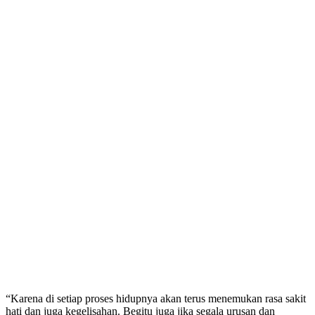
“Karena di setiap proses hidupnya akan terus menemukan rasa sakit
hati dan juga kegelisahan. Begitu juga jika segala urusan dan