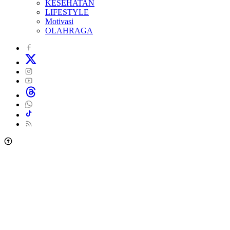
KESEHATAN
LIFESTYLE
Motivasi
OLAHRAGA