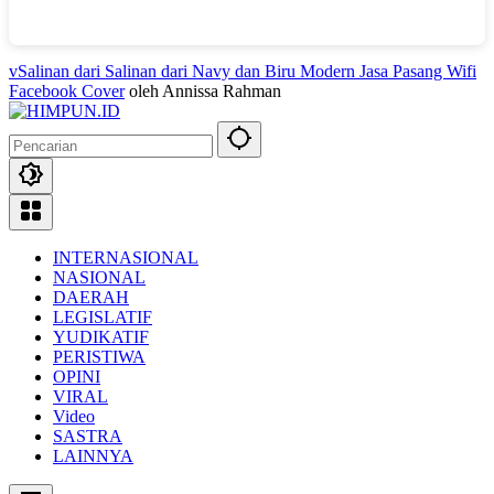
vSalinan dari Salinan dari Navy dan Biru Modern Jasa Pasang Wifi
Facebook Cover
oleh Annissa Rahman
INTERNASIONAL
NASIONAL
DAERAH
LEGISLATIF
YUDIKATIF
PERISTIWA
OPINI
VIRAL
Video
SASTRA
LAINNYA