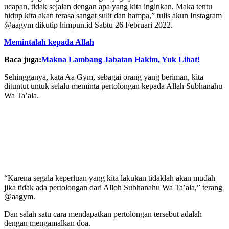
ucapan, tidak sejalan dengan apa yang kita inginkan. Maka tentu
hidup kita akan terasa sangat sulit dan hampa,” tulis akun Instagram
@aagym dikutip himpun.id Sabtu 26 Februari 2022.
Memintalah kepada Allah
Baca juga:
Makna Lambang Jabatan Hakim, Yuk Lihat!
Sehingganya, kata Aa Gym, sebagai orang yang beriman, kita
dituntut untuk selalu meminta pertolongan kepada Allah Subhanahu
Wa Ta’ala.
“Karena segala keperluan yang kita lakukan tidaklah akan mudah
jika tidak ada pertolongan dari Alloh Subhanahu Wa Ta’ala,” terang
@aagym.
Dan salah satu cara mendapatkan pertolongan tersebut adalah
dengan mengamalkan doa.