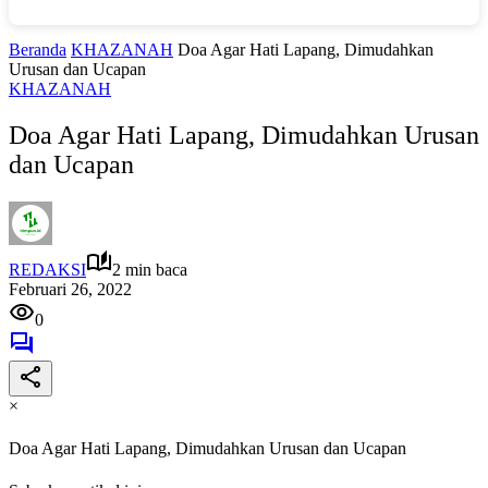
Beranda
KHAZANAH
Doa Agar Hati Lapang, Dimudahkan
Urusan dan Ucapan
KHAZANAH
Doa Agar Hati Lapang, Dimudahkan Urusan
dan Ucapan
REDAKSI
2 min baca
Februari 26, 2022
0
×
Doa Agar Hati Lapang, Dimudahkan Urusan dan Ucapan