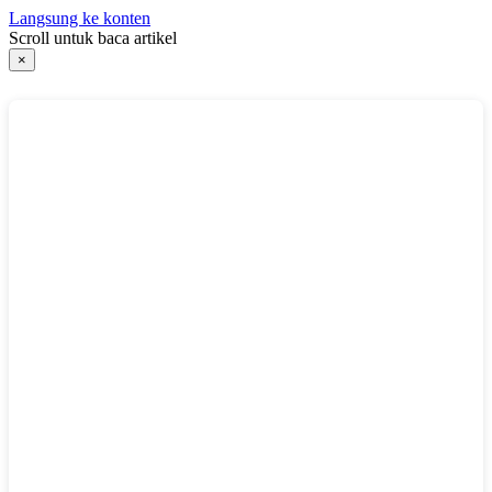
Langsung ke konten
Scroll untuk baca artikel
×