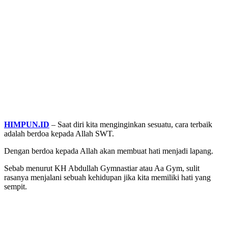
HIMPUN.ID
– Saat diri kita menginginkan sesuatu, cara terbaik
adalah berdoa kepada Allah SWT.
Dengan berdoa kepada Allah akan membuat hati menjadi lapang.
Sebab menurut KH Abdullah Gymnastiar atau Aa Gym, sulit
rasanya menjalani sebuah kehidupan jika kita memiliki hati yang
sempit.