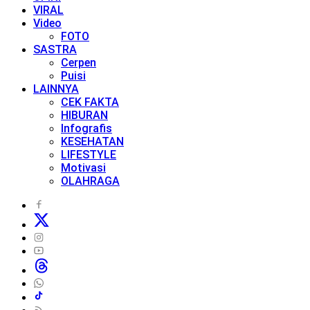
VIRAL
Video
FOTO
SASTRA
Cerpen
Puisi
LAINNYA
CEK FAKTA
HIBURAN
Infografis
KESEHATAN
LIFESTYLE
Motivasi
OLAHRAGA