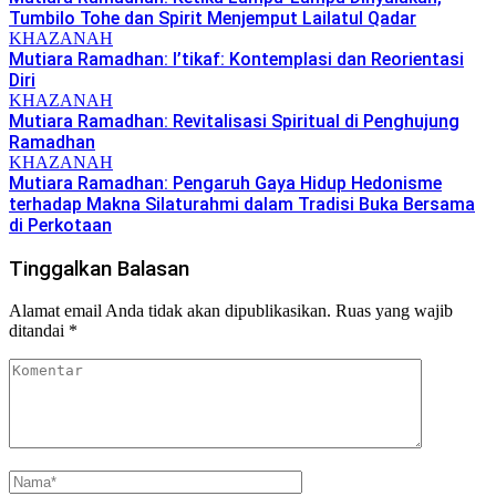
Tumbilo Tohe dan Spirit Menjemput Lailatul Qadar
KHAZANAH
Mutiara Ramadhan: I’tikaf: Kontemplasi dan Reorientasi
Diri
KHAZANAH
Mutiara Ramadhan: Revitalisasi Spiritual di Penghujung
Ramadhan
KHAZANAH
Mutiara Ramadhan: Pengaruh Gaya Hidup Hedonisme
terhadap Makna Silaturahmi dalam Tradisi Buka Bersama
di Perkotaan
Tinggalkan Balasan
Alamat email Anda tidak akan dipublikasikan.
Ruas yang wajib
ditandai
*