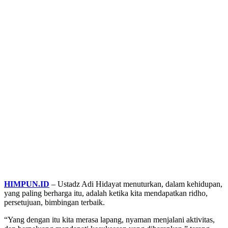
HIMPUN.ID
– Ustadz Adi Hidayat menuturkan, dalam kehidupan,
yang paling berharga itu, adalah ketika kita mendapatkan ridho,
persetujuan, bimbingan terbaik.
“Yang dengan itu kita merasa lapang, nyaman menjalani aktivitas,