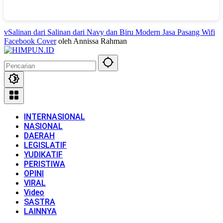
vSalinan dari Salinan dari Navy dan Biru Modern Jasa Pasang Wifi
Facebook Cover
oleh Annissa Rahman
INTERNASIONAL
NASIONAL
DAERAH
LEGISLATIF
YUDIKATIF
PERISTIWA
OPINI
VIRAL
Video
SASTRA
LAINNYA