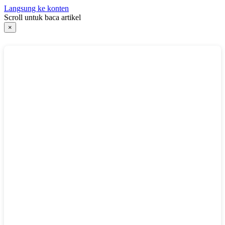
Langsung ke konten
Scroll untuk baca artikel
×