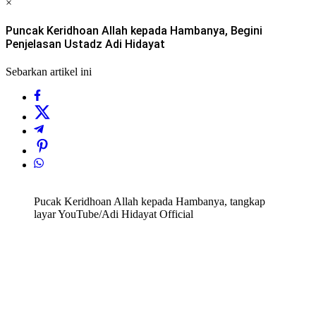
×
Puncak Keridhoan Allah kepada Hambanya, Begini
Penjelasan Ustadz Adi Hidayat
Sebarkan artikel ini
Pucak Keridhoan Allah kepada Hambanya, tangkap
layar YouTube/Adi Hidayat Official