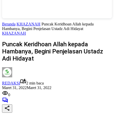
Beranda
KHAZANAH
Puncak Keridhoan Allah kepada
Hambanya, Begini Penjelasan Ustadz Adi Hidayat
KHAZANAH
Puncak Keridhoan Allah kepada
Hambanya, Begini Penjelasan Ustadz
Adi Hidayat
REDAKSI
2 min baca
Maret 31, 2022
Maret 31, 2022
0