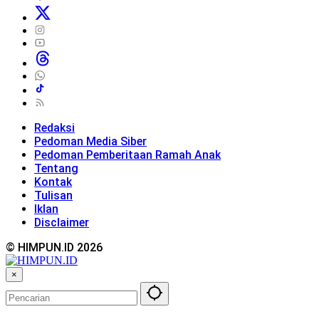
Redaksi
Pedoman Media Siber
Pedoman Pemberitaan Ramah Anak
Tentang
Kontak
Tulisan
Iklan
Disclaimer
© HIMPUN.ID 2026
×