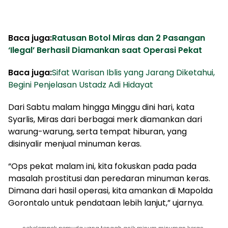
Baca juga:
Ratusan Botol Miras dan 2 Pasangan
‘Ilegal’ Berhasil Diamankan saat Operasi Pekat
Baca juga:
Sifat Warisan Iblis yang Jarang Diketahui,
Begini Penjelasan Ustadz Adi Hidayat
Dari Sabtu malam hingga Minggu dini hari, kata
Syarlis, Miras dari berbagai merk diamankan dari
warung-warung, serta tempat hiburan, yang
disinyalir menjual minuman keras.
“Ops pekat malam ini, kita fokuskan pada pada
masalah prostitusi dan peredaran minuman keras.
Dimana dari hasil operasi, kita amankan di Mapolda
Gorontalo untuk pendataan lebih lanjut,” ujarnya.