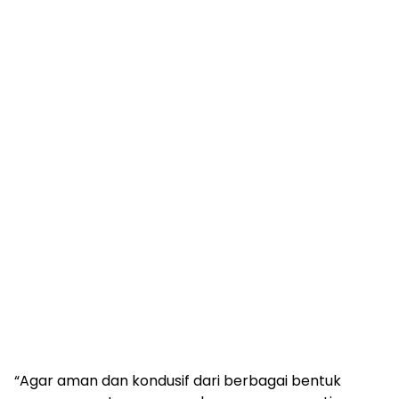
“Agar aman dan kondusif dari berbagai bentuk