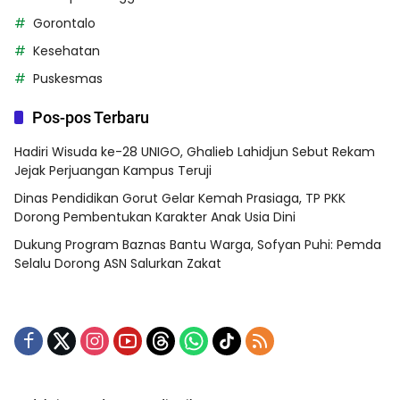
Gorontalo
Kesehatan
Puskesmas
Pos-pos Terbaru
Hadiri Wisuda ke-28 UNIGO, Ghalieb Lahidjun Sebut Rekam
Jejak Perjuangan Kampus Teruji
Dinas Pendidikan Gorut Gelar Kemah Prasiaga, TP PKK
Dorong Pembentukan Karakter Anak Usia Dini
Dukung Program Baznas Bantu Warga, Sofyan Puhi: Pemda
Selalu Dorong ASN Salurkan Zakat