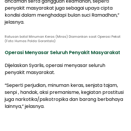
ancaman serta gangguan keamanan, seperti
penyakit masyarakat juga sebagai upaya cipta
kondisi dalam menghadapi bulan suci Ramadhan,”
jelasnya.
Ratusan botol Minuman Keras (Miras) Diamankan saat Operasi Pekat
(Foto: Humas Polda Gorontalo)
Operasi Menyasar Seluruh Penyakit Masyarakat
Dijelaskan Syarlis, operasi menyasar seluruh
penyakit masyarakat.
“Seperti perjudian, minuman keras, senjata tajam,
senpi , handak, aksi premanisme, kegiatan prostitusi
juga narkotika/psikotropika dan barang berbahaya
lainnya,” jelasnya.