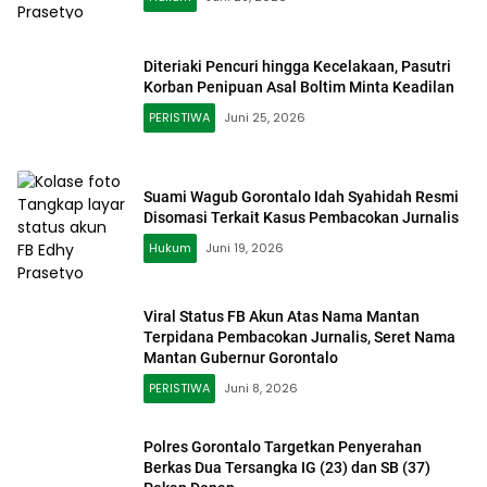
Diteriaki Pencuri hingga Kecelakaan, Pasutri
Korban Penipuan Asal Boltim Minta Keadilan
PERISTIWA
Juni 25, 2026
Suami Wagub Gorontalo Idah Syahidah Resmi
Disomasi Terkait Kasus Pembacokan Jurnalis
Hukum
Juni 19, 2026
Viral Status FB Akun Atas Nama Mantan
Terpidana Pembacokan Jurnalis, Seret Nama
Mantan Gubernur Gorontalo
PERISTIWA
Juni 8, 2026
Polres Gorontalo Targetkan Penyerahan
Berkas Dua Tersangka IG (23) dan SB (37)