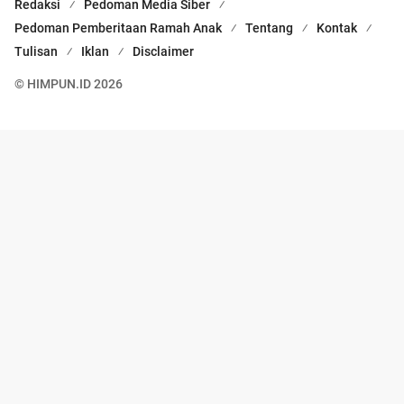
Redaksi
Pedoman Media Siber
Pedoman Pemberitaan Ramah Anak
Tentang
Kontak
Tulisan
Iklan
Disclaimer
© HIMPUN.ID 2026