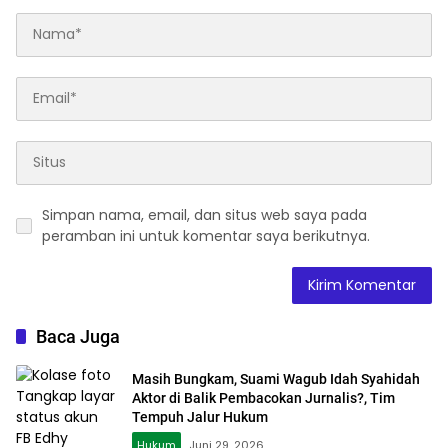
Simpan nama, email, dan situs web saya pada
peramban ini untuk komentar saya berikutnya.
Baca Juga
Masih Bungkam, Suami Wagub Idah Syahidah
Aktor di Balik Pembacokan Jurnalis?, Tim
Tempuh Jalur Hukum
Hukum
Juni 29, 2026